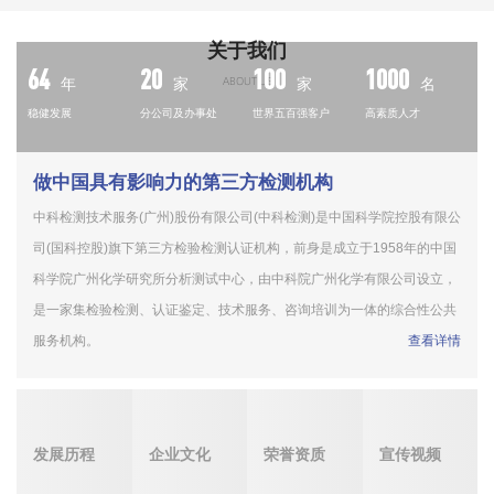
关于我们
给水泵质量鉴定
液压泵站设备质量鉴定
64
20
100
1000
​给水泵指将给水从除氧器水箱
​液压泵站是一种将液体压力转
ABOUT US
年
家
家
名
中抽出升压输送到锅炉的泵。
换为机械能的设备，广泛应用
稳健发展
分公司及办事处
世界五百强客户
高素质人才
中科检测开展给水泵质量鉴定
于机械、航空、船舶、工业等
服务，具备司法鉴定资质能
领域。中科检测开展液压泵站
力。
设备质量鉴定服务。
做中国具有影响力的第三方检测机构
中科检测技术服务(广州)股份有限公司(中科检测)是中国科学院控股有限公
司(国科控股)旗下第三方检验检测认证机构，前身是成立于1958年的中国
格栅机质量鉴定
双螺杆挤出机质量鉴定
科学院广州化学研究所分析测试中心，由中科院广州化学有限公司设立，
格栅机主要用于城市污水处理
双螺杆挤出机是一种重要的塑
是一家集检验检测、认证鉴定、技术服务、咨询培训为一体的综合性公共
厂、自来水厂、雨水泵站等进
料加工设备，广泛应用于各种
服务机构。
查看详情
水渠（井），拦截水中的漂浮
塑料制品的生产过程中。在双
物，保证水泵和后续工序的正
螺杆挤出机质量鉴定案件中，
常运行。中科检测开展格栅机
中科检测可开展双螺杆挤出机
增压泵质量鉴定
质量鉴定服务。
质量鉴定服务。
增压泵增加低水压和流量。它
提供将水压提高到所需水平所
发展历程
企业文化
荣誉资质
宣传视频
需的额外动力。中科检测开展
增压泵质量鉴定服务。