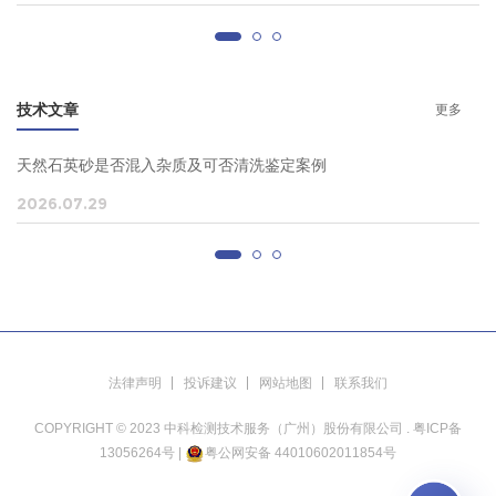
个大的密闭容器内装上水或其
服务。
他介质，而在容器内有管道穿
过。在换热器质量鉴定案件
中，中科检测可开展换热器质
量鉴定服务。
技术文章
更多
天然石英砂是否混入杂质及可否清洗鉴定案例
塑
铸造机质量鉴定
热交换器质量鉴定
在铸造机质量鉴定案件中，中
热交换器是一种用于在两个流
2026.07.29
2
科检测可开展铸造机质量鉴定
体之间传递热量的装置。它能
服务。
够将一个流体的热量转移到另
一个流体，且两者在物理上不
直接接触。在热交换器质量鉴
定案件中，中科检测可开展热
交换器质量鉴定服务。
法律声明
投诉建议
网站地图
联系我们
机床质量鉴定
数控转塔冲床质量鉴定
在机床质量鉴定案件中，中科
在数控转塔冲床质量鉴定案件
COPYRIGHT © 2023 中科检测技术服务（广州）股份有限公司 .
粤ICP备
检测可开展机床质量鉴定服
中，中科检测可开展数控转塔
13056264号
|
粤公网安备 44010602011854号
务。
冲床质量鉴定服务。