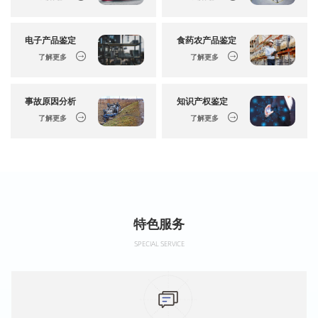
电子产品鉴定
食药农产品鉴定
了解更多
了解更多
事故原因分析
知识产权鉴定
了解更多
了解更多
特色服务
SPECIAL SERVICE