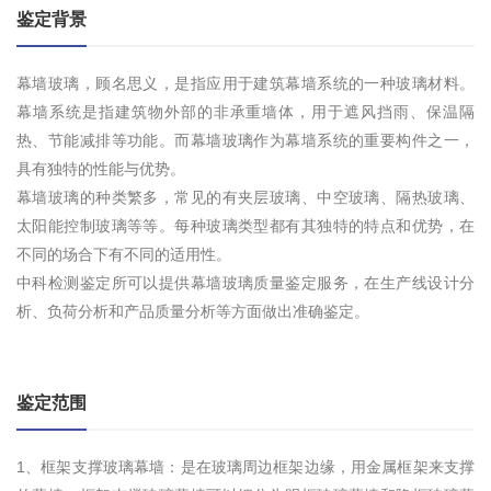
鉴定背景
幕墙玻璃，顾名思义，是指应用于建筑幕墙系统的一种玻璃材料。
幕墙系统是指建筑物外部的非承重墙体，用于遮风挡雨、保温隔
热、节能减排等功能。而幕墙玻璃作为幕墙系统的重要构件之一，
具有独特的性能与优势。
幕墙玻璃的种类繁多，常见的有夹层玻璃、中空玻璃、隔热玻璃、
太阳能控制玻璃等等。每种玻璃类型都有其独特的特点和优势，在
不同的场合下有不同的适用性。
中科检测鉴定所可以提供幕墙玻璃质量鉴定服务，在生产线设计分
析、负荷分析和产品质量分析等方面做出准确鉴定。
鉴定范围
1、框架支撑玻璃幕墙：是在玻璃周边框架边缘，用金属框架来支撑