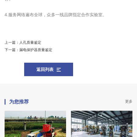
4.服务网络遍布全球，众多一线品牌指定合作实验室。
上一篇：
人孔质量鉴定
下一篇：
漏电保护器质量鉴定
返回列表
为您推荐
更多