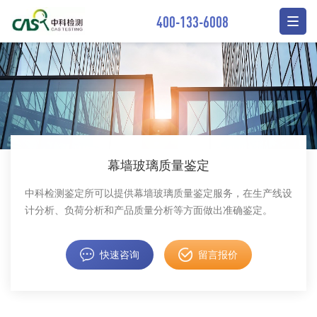
400-133-6008
幕墙玻璃质量鉴定
中科检测鉴定所可以提供幕墙玻璃质量鉴定服务，在生产线设
计分析、负荷分析和产品质量分析等方面做出准确鉴定。
快速咨询
留言报价