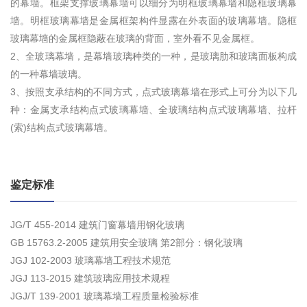
的幕墙。框架支撑玻璃幕墙可以细分为明框玻璃幕墙和隐框玻璃幕
墙。明框玻璃幕墙是金属框架构件显露在外表面的玻璃幕墙。隐框
玻璃幕墙的金属框隐蔽在玻璃的背面，室外看不见金属框。
2、全玻璃幕墙，是幕墙玻璃种类的一种，是玻璃肋和玻璃面板构成
的一种幕墙玻璃。
3、按照支承结构的不同方式，点式玻璃幕墙在形式上可分为以下几
种：金属支承结构点式玻璃幕墙、全玻璃结构点式玻璃幕墙、拉杆
(索)结构点式玻璃幕墙。
鉴定标准
JG/T 455-2014 建筑门窗幕墙用钢化玻璃
GB 15763.2-2005 建筑用安全玻璃 第2部分：钢化玻璃
JGJ 102-2003 玻璃幕墙工程技术规范
JGJ 113-2015 建筑玻璃应用技术规程
JGJ/T 139-2001 玻璃幕墙工程质量检验标准