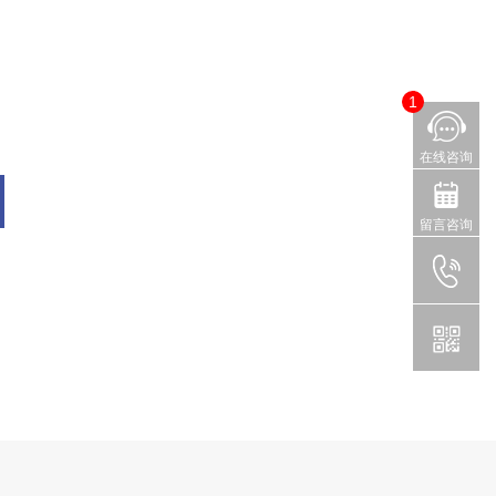
1
在线咨询
留言咨询