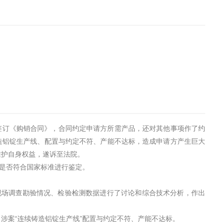
签订《购销合同》，合同约定申请方所需产品，还对其他事项作了约
造铝锭生产线、配置与约定不符、产能不达标，造成申请方产生巨大
维护自身权益，遂诉至法院。
量是否符合国家标准进行鉴定。
现场调查勘验情况、检验检测数据进行了讨论和综合技术分析，作出
涉案“连续铸造铝锭生产线”配置与约定不符、产能不达标。