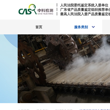
人民法院委托鉴定系统入册单位
广东省产品质量鉴定组织推荐单
最高人民法院入册产品质量鉴定
首页
服务类别