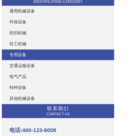
IDENTIFICATION CATEGORY
通用机械设备
环保设备
纺织机械
轻工机械
专用设备
交通运输设备
电气产品
特种设备
其他机械设备
联系我们
CONTACT US
电话:400-133-6008