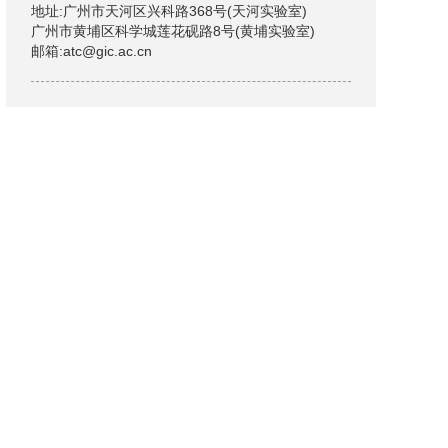
地址:广州市天河区兴科路368号(天河实验室)
广州市黄埔区科学城莲花砚路8号(黄埔实验室)
邮箱:atc@gic.ac.cn