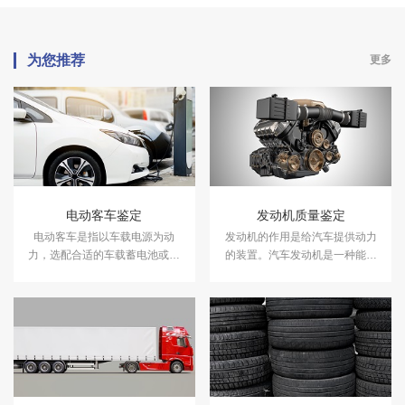
为您推荐
更多
电动客车鉴定
发动机质量鉴定
​电动客车是指以车载电源为动
​发动机的作用是给汽车提供动力
力，选配合适的车载蓄电池或电
的装置。汽车发动机是一种能量
缆供电设备提供电能驱动行驶的
转换机制，即汽油、柴油或天然
客车。中科检测可提供电动客车
气的热能，通过密封气缸中燃烧
鉴定服务。
气体的膨胀，推动活塞做功并将
其转换为机械能。中科检测开展
发动机质量鉴定服务。