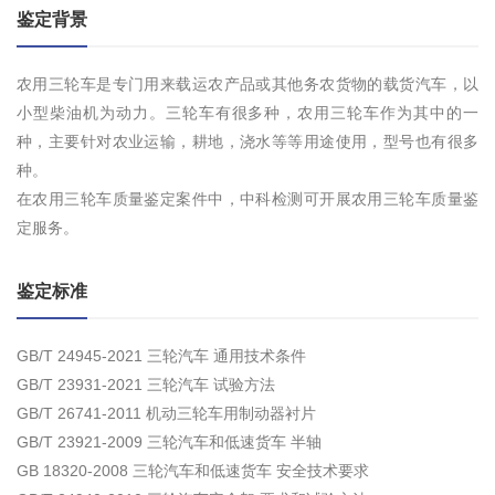
鉴定背景
农用三轮车是专门用来载运农产品或其他务农货物的载货汽车，以
小型柴油机为动力。三轮车有很多种，农用三轮车作为其中的一
种，主要针对农业运输，耕地，浇水等等用途使用，型号也有很多
种。
在农用三轮车质量鉴定案件中，中科检测可开展农用三轮车质量鉴
定服务。
鉴定标准
GB/T 24945-2021 三轮汽车 通用技术条件
GB/T 23931-2021 三轮汽车 试验方法
GB/T 26741-2011 机动三轮车用制动器衬片
GB/T 23921-2009 三轮汽车和低速货车 半轴
GB 18320-2008 三轮汽车和低速货车 安全技术要求