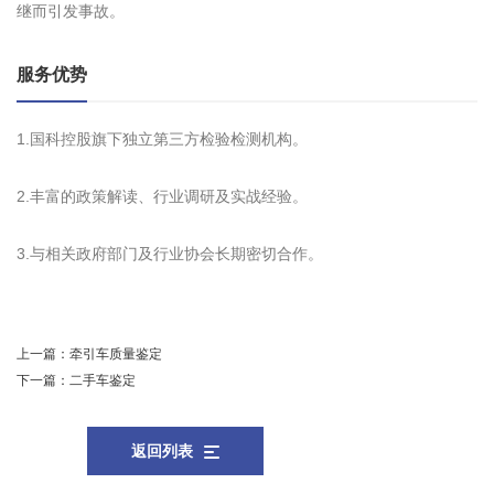
继而引发事故。
服务优势
1.国科控股旗下独立第三方检验检测机构。
2.丰富的政策解读、行业调研及实战经验。
3.与相关政府部门及行业协会长期密切合作。
上一篇：
牵引车质量鉴定
下一篇：
二手车鉴定
返回列表