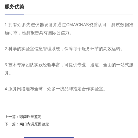
服务优势
1.拥有众多先进仪器设备并通过CMA/CNAS资质认可，测试数据准
确可靠，检测报告具有国际公信力。
2.科学的实验室信息管理系统，保障每个服务环节的高效运转。
3.技术专家团队实践经验丰富，可提供专业、迅速、全面的一站式服
务。
4.服务网络遍布全球，众多一线品牌指定合作实验室。
上一篇：
球阀质量鉴定
下一篇：
阀门内漏原因鉴定