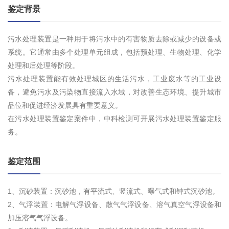
鉴定背景
污水处理装置是一种用于将污水中的有害物质去除或减少的设备或
系统。它通常由多个处理单元组成，包括预处理、生物处理、化学
处理和后处理等阶段。
污水处理装置能有效处理城区的生活污水，工业废水等的工业设
备，避免污水及污染物直接流入水域，对改善生态环境、提升城市
品位和促进经济发展具有重要意义。
在污水处理装置鉴定案件中，中科检测可开展污水处理装置鉴定服
务。
鉴定范围
1、沉砂装置：沉砂池，有平流式、竖流式、曝气式和钟式沉砂池。
2、气浮装置：电解气浮设备、散气气浮设备、溶气真空气浮设备和
加压溶气气浮设备。