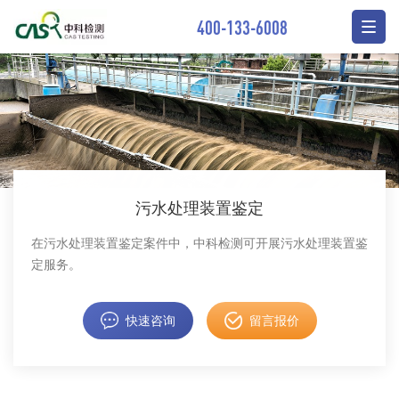
400-133-6008
污水处理装置鉴定
在污水处理装置鉴定案件中，中科检测可开展污水处理装置鉴
定服务。
快速咨询
留言报价