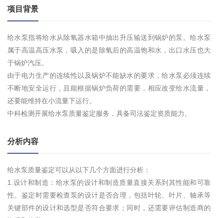
项目背景
给水泵指将给水从除氧器水箱中抽出升压输送到锅炉的泵。给水泵
属于高温高压水泵，吸入的是除氧后的高温饱和水，出口水压也大
于锅炉汽压。
由于电力生产的连续性以及锅炉不能缺水的要求，给水泵必须连续
不断地安全运行，且能根据锅炉负荷的需要，相应改变给水流量，
还要能维持在小流量下运行。
中科检测开展给水泵质量鉴定服务，具备司法鉴定资质能力。
分析内容
给水泵质量鉴定可以从以下几个方面进行分析：
1.设计和制造：给水泵的设计和制造质量直接关系到其性能和可靠
性。鉴定时需要检查泵的设计是否合理，包括叶轮、叶片、轴承等
关键部件的设计和选型是否符合要求；同时，还需要评估制造商的