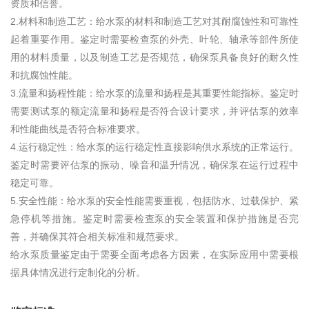
资质和信誉。
2.材料和制造工艺：给水泵的材料和制造工艺对其耐腐蚀性和可靠性
起着重要作用。鉴定时需要检查泵的外壳、叶轮、轴承等部件所使
用的材料质量，以及制造工艺是否规范，确保泵具备良好的耐久性
和抗腐蚀性能。
3.流量和扬程性能：给水泵的流量和扬程是其重要性能指标。鉴定时
需要测试泵的额定流量和扬程是否符合设计要求，并评估泵的效率
和性能曲线是否符合标准要求。
4.运行稳定性：给水泵的运行稳定性直接影响供水系统的正常运行。
鉴定时需要评估泵的振动、噪音和温升情况，确保泵在运行过程中
稳定可靠。
5.安全性能：给水泵的安全性能需要重视，包括防水、过载保护、紧
急停机等措施。鉴定时需要检查泵的安全装置和保护措施是否完
善，并确保其符合相关标准和规范要求。
给水泵质量鉴定由于需要全面考虑各方因素，在实际应用中需要根
据具体情况进行定制化的分析。