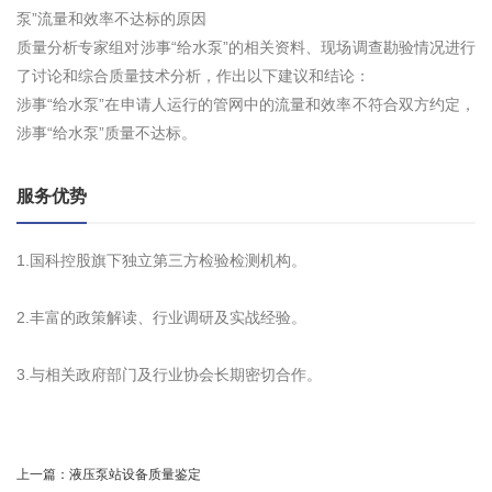
泵”流量和效率不达标的原因
质量分析专家组对涉事“给水泵”的相关资料、现场调查勘验情况进行
了讨论和综合质量技术分析，作出以下建议和结论：
涉事“给水泵”在申请人运行的管网中的流量和效率不符合双方约定，
涉事“给水泵”质量不达标。
服务优势
1.国科控股旗下独立第三方检验检测机构。
2.丰富的政策解读、行业调研及实战经验。
3.与相关政府部门及行业协会长期密切合作。
上一篇：
液压泵站设备质量鉴定