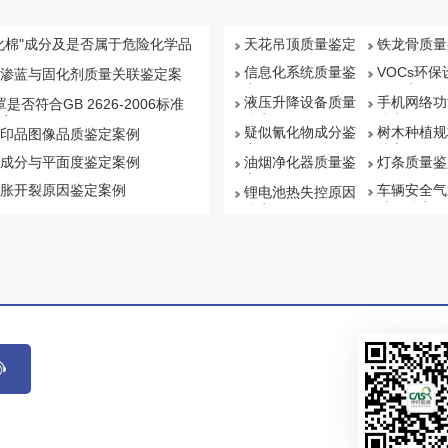
化棉"成分及是否属于危险化学品
天花吊顶质量鉴定
铁龙骨质量
信息化系统质量鉴
VOCs环
渗蓝与固化剂质量关联鉴定案
定
量鉴定
液压升降设备质量
手机网络功
罩是否符合GB 2626-2006标准
鉴定
鉴定
案例
疑似氰化物成分鉴
树木种植规
印品图像品质鉴定案例
定
鉴定
成分与平面度鉴定案例
油烟净化器质量鉴
灯条质量鉴
定
胀开裂原因鉴定案例
车辆安全气
锂电池热失控原因
质量鉴定
鉴定