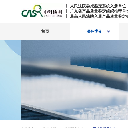
人民法院委托鉴定系统入册单位
广东省产品质量鉴定组织推荐单
最高人民法院入册产品质量鉴定
首页
服务类别