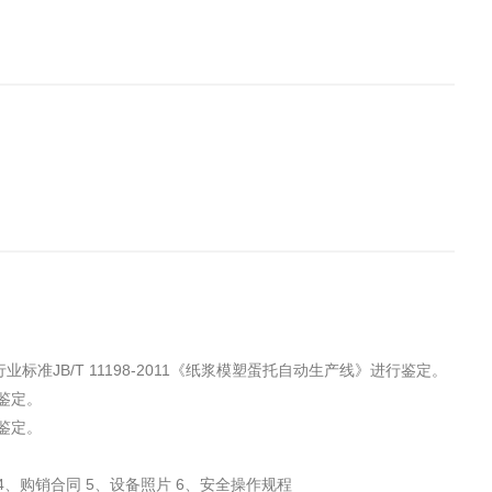
准JB/T 11198-2011《纸浆模塑蛋托自动生产线》进行鉴定。
鉴定。
鉴定。
4、购销合同 5、设备照片 6、安全操作规程