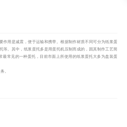
要作用是减震，便于运输和携带。根据制作材质不同可分为纸浆蛋
托等。其中，纸浆蛋托多是用蛋托机压制而成的，因其制作工艺简
日常最常见的一种蛋托，目前市面上所使用的纸浆蛋托大多为盘装蛋
服务。