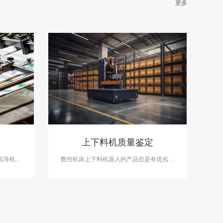
更多
定
上下料机质量鉴定
机等机械
数控机床上下料机器人的产品也是有优劣之
这些机械
分的，上下料机的质量问题备受关注，中科
，组成它
检测开展上下料机质量鉴定服务。
测开展印