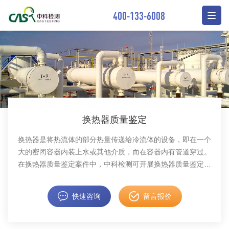
400-133-6008
换热器质量鉴定
换热器是将热流体的部分热量传递给冷流体的设备，即在一个
大的密闭容器内装上水或其他介质，而在容器内有管道穿过。
在换热器质量鉴定案件中，中科检测可开展换热器质量鉴定服
务。
快速咨询
留言报价