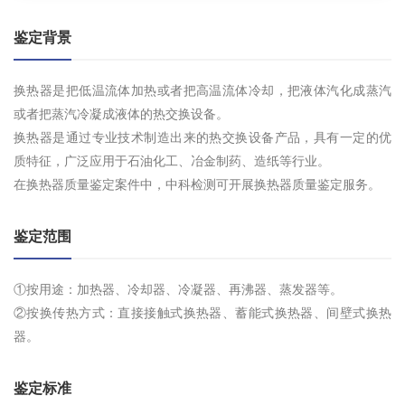
鉴定背景
换热器是把低温流体加热或者把高温流体冷却，把液体汽化成蒸汽
或者把蒸汽冷凝成液体的热交换设备。
换热器是通过专业技术制造出来的热交换设备产品，具有一定的优
质特征，广泛应用于石油化工、冶金制药、造纸等行业。
在换热器质量鉴定案件中，中科检测可开展换热器质量鉴定服务。
鉴定范围
①按用途：加热器、冷却器、冷凝器、再沸器、蒸发器等。
②按换传热方式：直接接触式换热器、蓄能式换热器、间壁式换热
器。
鉴定标准