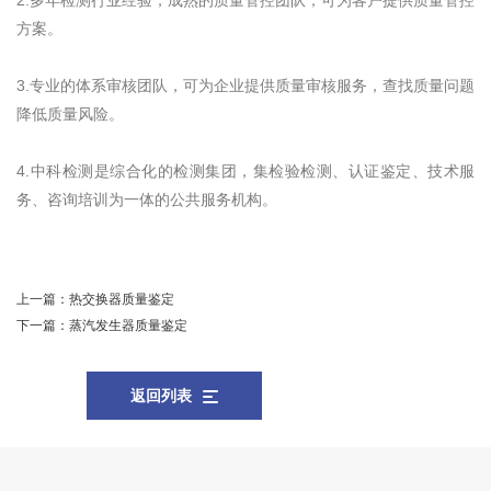
2.多年检测行业经验，成熟的质量管控团队，可为客户提供质量管控
方案。
3.专业的体系审核团队，可为企业提供质量审核服务，查找质量问题
降低质量风险。
4.中科检测是综合化的检测集团，集检验检测、认证鉴定、技术服
务、咨询培训为一体的公共服务机构。
上一篇：
热交换器质量鉴定
下一篇：
蒸汽发生器质量鉴定
返回列表