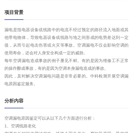
项目背景
漏电是指电器设备或线路中的电流不经过预定的路径流入地面或其
他带电物体，导致电器设备或线路与地之间形成的电势差达到一定
值，从而引起电击伤害或火灾等事故。空调漏电不仅会影响空调的
使用寿命，还会对人身安全构成一定的威胁。
每年空调漏电造成事故的例子屡见不鲜。有的是因为维修工不正常
的操作酿成事故，有的是因为空调本身漏电造成的事故。
因此，及时解决空调漏电问题是非常必要的。中科检测开展空调漏
电原因鉴定服务。
分析内容
空调漏电原因鉴定可以从以下几个方面进行分析：
1、空调线路老化