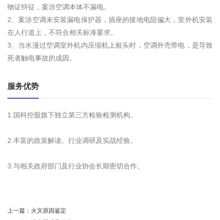
物证特征，案涉空调本体不漏电。
2、案涉空调未安装漏电保护器，插座的接地电阻偏大，室外机安装
在人行道上，不符合相关标准要求。
3、当水漫过空调室外机内压缩机上桩头时，空调外壳带电，是导致
死者触电事故的成因。
服务优势
1.国科控股旗下独立第三方检验检测机构。
2.丰富的政策解读、行业调研及实战经验。
3.与相关政府部门及行业协会长期密切合作。
上一篇：
火灾原因鉴定