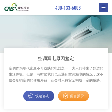
400-133-6008
空调漏电原因鉴定
空调作为现代家庭不可或缺的电器之一，为人们带来了舒适的
生活体验。但是，有时候我们也会遇到空调漏电的情况，这不
仅会影响空调的使用寿命，还会对人身安全构成一定的威胁。
快速咨询
留言报价