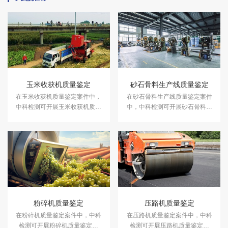
玉米收获机质量鉴定
砂石骨料生产线质量鉴定
在玉米收获机质量鉴定案件中，
在砂石骨料生产线质量鉴定案件
中科检测可开展玉米收获机质量
中，中科检测可开展砂石骨料生
鉴定服务。
产线质量鉴定服务。
粉碎机质量鉴定
压路机质量鉴定
在粉碎机质量鉴定案件中，中科
在压路机质量鉴定案件中，中科
检测可开展粉碎机质量鉴定服
检测可开展压路机质量鉴定服