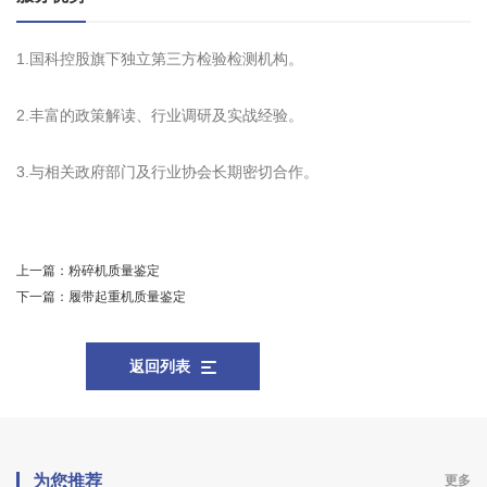
1.国科控股旗下独立第三方检验检测机构。
2.丰富的政策解读、行业调研及实战经验。
3.与相关政府部门及行业协会长期密切合作。
上一篇：
粉碎机质量鉴定
下一篇：
履带起重机质量鉴定
返回列表
为您推荐
更多