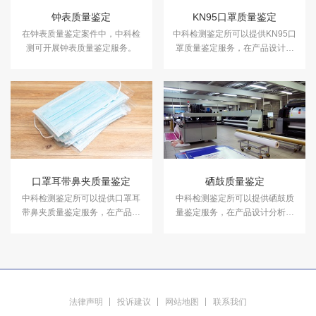
钟表质量鉴定
KN95口罩质量鉴定
在钟表质量鉴定案件中，中科检
中科检测鉴定所可以提供KN95口
测可开展钟表质量鉴定服务。
罩质量鉴定服务，在产品设计分
析、负荷分析和产品质量分析等
方面做出准确鉴定。
口罩耳带鼻夹质量鉴定
硒鼓质量鉴定
中科检测鉴定所可以提供口罩耳
中科检测鉴定所可以提供硒鼓质
带鼻夹质量鉴定服务，在产品设
量鉴定服务，在产品设计分析和
计分析、负荷分析和产品质量分
产品质量分析等方面做出准确鉴
析等方面做出准确鉴定。
定。
法律声明
投诉建议
网站地图
联系我们