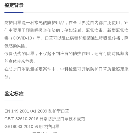
鉴定背景
防护口罩是一种常见的防护用品，在全世界范围内都广泛使用。它
们主要用于预防呼吸道传染病，例如流感、冠状病毒、新型冠状病
毒（COVID-19）等。口罩可以阻止病毒和细菌通过呼吸道传播，降
低感染风险。
假冒伪劣的口罩，不仅起不到应有的防护作用，还有可能对佩戴者
的身体带来危害。
在防护口罩质量鉴定案件中，中科检测可开展防护口罩质量鉴定服
务。
鉴定标准
EN 149:2001+A1:2009 防护型口罩
GB/T 32610-2016 日常防护型口罩技术规范
GB19083-2010 医用防护口罩