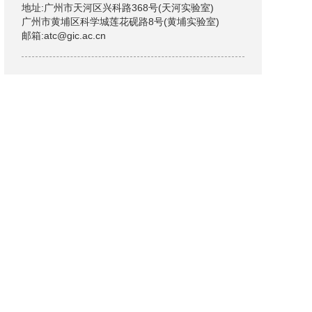
地址:广州市天河区兴科路368号(天河实验室)
广州市黄埔区科学城莲花砚路8号(黄埔实验室)
邮箱:atc@gic.ac.cn