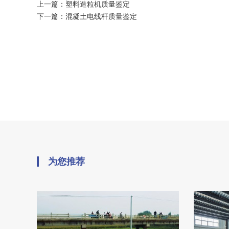
上一篇：
塑料造粒机质量鉴定
下一篇：
混凝土电线杆质量鉴定
为您推荐