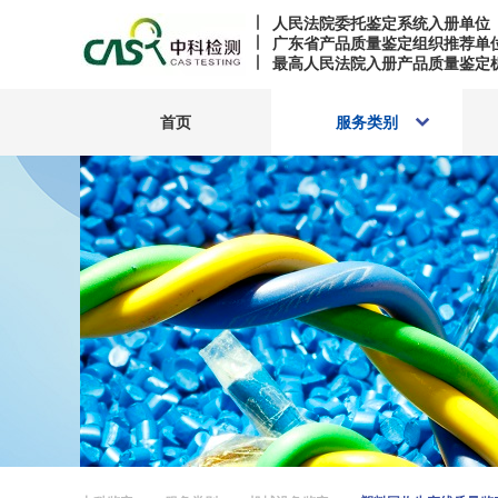
人民法院委托鉴定系统入册单位
广东省产品质量鉴定组织推荐单
最高人民法院入册产品质量鉴定
首页
服务类别