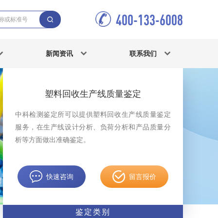
400-133-6008
新闻资讯
联系我们
塑料回收生产线质量鉴定
中科检测鉴定所可以提供塑料回收生产线质量鉴定
服务，在生产线设计分析、负荷分析和产品质量分
析等方面做出准确鉴定。
快速咨询
留言报价
鉴定类别