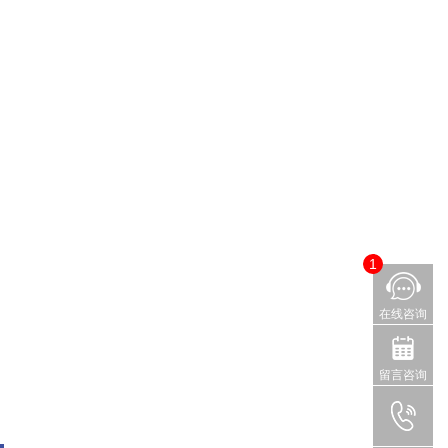
1
在线咨询
留言咨询