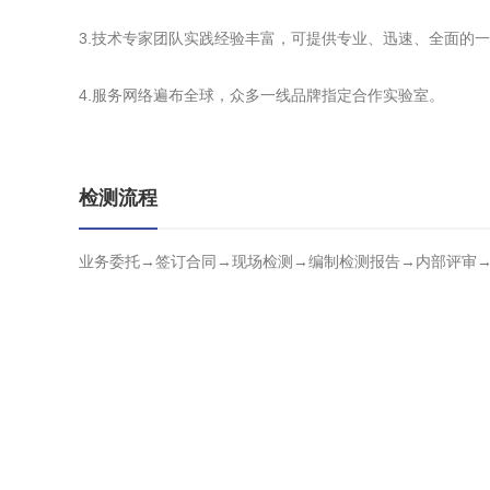
3.技术专家团队实践经验丰富，可提供专业、迅速、全面的
4.服务网络遍布全球，众多一线品牌指定合作实验室。
检测流程
业务委托→签订合同→现场检测→编制检测报告→内部评审