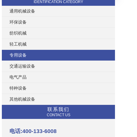
IDENTIFICATION CATEGORY
通用机械设备
环保设备
纺织机械
轻工机械
专用设备
交通运输设备
电气产品
特种设备
其他机械设备
联系我们
CONTACT US
电话:400-133-6008