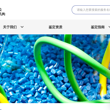
位
机构
关于我们
鉴定资质
鉴定指南