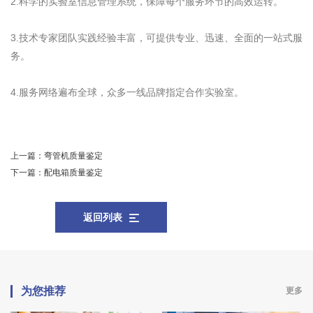
2.科学的实验室信息管理系统，保障每个服务环节的高效运转。
3.技术专家团队实践经验丰富，可提供专业、迅速、全面的一站式服
务。
4.服务网络遍布全球，众多一线品牌指定合作实验室。
上一篇：
弯管机质量鉴定
下一篇：
配电箱质量鉴定
返回列表
为您推荐
更多