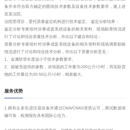
备并未符合双方确定的图纸技术参数及设备技术参数要求，遂上述
至某法院。
法院受理后，委托质量鉴定机构进行技术鉴定。 鉴定分析结果：
鉴定分析专家组对涉事成套系统设备的相关资料、现场勘查情况进
行了讨论和综合质量技术分析，作出以下建议和结论：
质量分析专家组针对涉事成套系统设备的相关资料和现场调查勘验
情况进行了讨论和综合技术分析，作出以下质量分析意见：
1、金属软管长度远小于技术参数要求。
2、据被告提供的参数，浓缩器的工作量为200公斤/小时，而实际货
物的工作量仅为30-50公斤/小时，相差极大。
服务优势
1.拥有众多先进仪器设备并通过CMA/CNAS资质认可，测试数据准
确可靠，检测报告具有国际公信力。