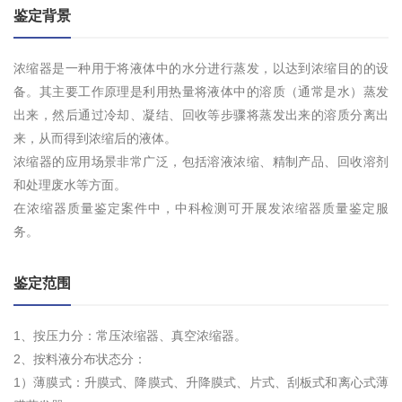
鉴定背景
浓缩器是一种用于将液体中的水分进行蒸发，以达到浓缩目的的设
备。其主要工作原理是利用热量将液体中的溶质（通常是水）蒸发
出来，然后通过冷却、凝结、回收等步骤将蒸发出来的溶质分离出
来，从而得到浓缩后的液体。
浓缩器的应用场景非常广泛，包括溶液浓缩、精制产品、回收溶剂
和处理废水等方面。
在浓缩器质量鉴定案件中，中科检测可开展发浓缩器质量鉴定服
务。
鉴定范围
1、按压力分：常压浓缩器、真空浓缩器。
2、按料液分布状态分：
1）薄膜式：升膜式、降膜式、升降膜式、片式、刮板式和离心式薄