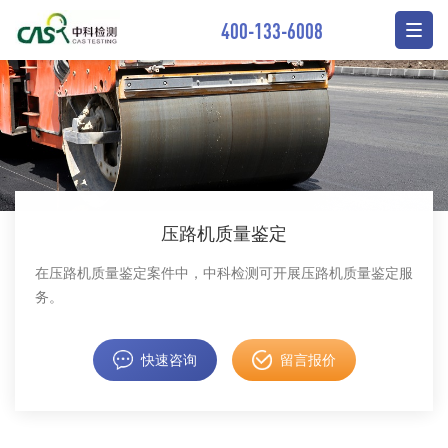
400-133-6008
压路机质量鉴定
在压路机质量鉴定案件中，中科检测可开展压路机质量鉴定服
务。
快速咨询
留言报价