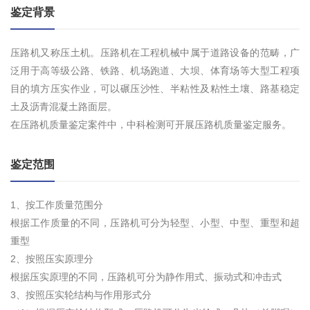
鉴定背景
压路机又称压土机。压路机在工程机械中属于道路设备的范畴，广
泛用于高等级公路、铁路、机场跑道、大坝、体育场等大型工程项
目的填方压实作业，可以碾压沙性、半粘性及粘性土壤、路基稳定
土及沥青混凝土路面层。
在压路机质量鉴定案件中，中科检测可开展压路机质量鉴定服务。
鉴定范围
1、按工作质量范围分
根据工作质量的不同，压路机可分为轻型、小型、中型、重型和超
重型
2、按照压实原理分
根据压实原理的不同，压路机可分为静作用式、振动式和冲击式
3、按照压实轮结构与作用形式分