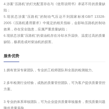
4.涉案“压路机”的灯光配置存在与《使用说明书》承诺不符的质量缺
陷；
5.现状态涉案“压路机”的制动气压达不到国家标准GB/T 13328-
2005《压路机通用要求》中规定的相关指标，会影响压路机的制动
效果，存在安全隐患，应属严重质量缺陷；
6.现状态涉案“压路机”的柴油机存在冷却水升温快、温度过高的质量
缺陷，极易造成对柴油机的损害。
服务优势
1.拥有资深专家团队，专业的工程师团队和全面的检测能力。
2.多年检测行业经验，成熟的质量管控团队，可为客户提供质量管控
方案。
3.专业的体系审核团队，可为企业提供质量审核服务，查找质量问题
降低质量风险。