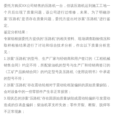
委托方购买XX公司销售的压路机一台，但该压路机运到施工工地一
个月后出现了质量问题，该公司进行过维修，未果。为了明确涉
案“压路机”是否存在质量问题，委托方提出对涉案“压路机”进行鉴
定。
鉴定分析结果：
专家组根据委托方提供的“压路机”的相关资料、现场调查勘验情况和
取样检验结果进行了讨论和综合技术分析，作出以下质量分析意
见：
1.涉案“压路机”的型号、生产厂家与经销商和用户签订的《工程机械
销售合同》约定不符，所配柴油机的型号与生产厂和经销商签订的
《工矿产品购销合同》的约定型号及压路机《使用说明书》中承诺
的型号不符；
2.涉案“压路机”存在震动轮相对于震动轮框架偏斜的原始质量缺陷，
会对设备中的一些零部件产生非正常损害；
3.现状态的涉案“压路机”存在因原始质量缺陷或震动轮偏斜引发震动
造成的仪表盘偏斜；柴油机罩支杆失效；零件开裂、断裂、脱焊等
不正常现象；