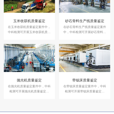
玉米收获机质量鉴定
砂石骨料生产线质量鉴定
在玉米收获机质量鉴定案件中，
在砂石骨料生产线质量鉴定案件
中科检测可开展玉米收获机质量
中，中科检测可开展砂石骨料生
鉴定服务。
产线质量鉴定服务。
抛光机质量鉴定
带锯床质量鉴定
在抛光机质量鉴定案件中，中科
在带锯床质量鉴定案件中，中科
检测可开展抛光机质量鉴定服
检测可开展带锯床质量鉴定服
务。
务。