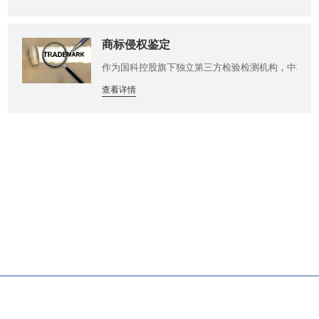
商标侵权鉴定
作为国科控股旗下独立第三方检验检测机构，中科检
查看详情