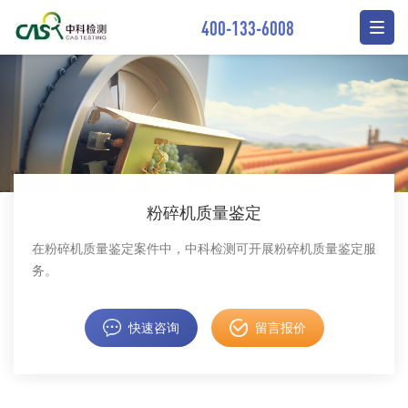
400-133-6008
粉碎机质量鉴定
在粉碎机质量鉴定案件中，中科检测可开展粉碎机质量鉴定服
务。
快速咨询
留言报价