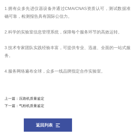
1.拥有众多先进仪器设备并通过CMA/CNAS资质认可，测试数据准
确可靠，检测报告具有国际公信力。
2.科学的实验室信息管理系统，保障每个服务环节的高效运转。
3.技术专家团队实践经验丰富，可提供专业、迅速、全面的一站式服
务。
4.服务网络遍布全球，众多一线品牌指定合作实验室。
上一篇：
压路机质量鉴定
下一篇：
气粉机质量鉴定
返回列表