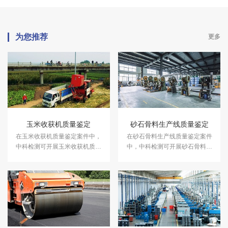
为您推荐
更多
玉米收获机质量鉴定
砂石骨料生产线质量鉴定
在玉米收获机质量鉴定案件中，
在砂石骨料生产线质量鉴定案件
中科检测可开展玉米收获机质量
中，中科检测可开展砂石骨料生
鉴定服务。
产线质量鉴定服务。