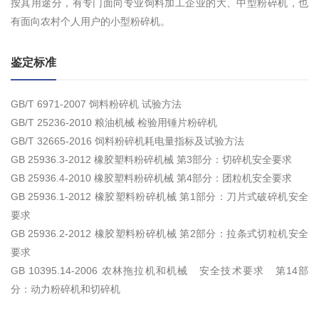
按其用途分，有专门面向专业饲料加工企业的大、中型粉碎机，也
有面向农村个人用户的小型粉碎机。
鉴定标准
GB/T 6971-2007 饲料粉碎机 试验方法
GB/T 25236-2010 粮油机械 检验用锤片粉碎机
GB/T 32665-2016 饲料粉碎机耗电量指标及试验方法
GB 25936.3-2012 橡胶塑料粉碎机械 第3部分：切碎机安全要求
GB 25936.4-2010 橡胶塑料粉碎机械 第4部分：团粒机安全要求
GB 25936.1-2012 橡胶塑料粉碎机械 第1部分：刀片式破碎机安全
要求
GB 25936.2-2012 橡胶塑料粉碎机械 第2部分：拉条式切粒机安全
要求
GB 10395.14-2006 农林拖拉机和机械 安全技术要求 第14部
分：动力粉碎机和切碎机