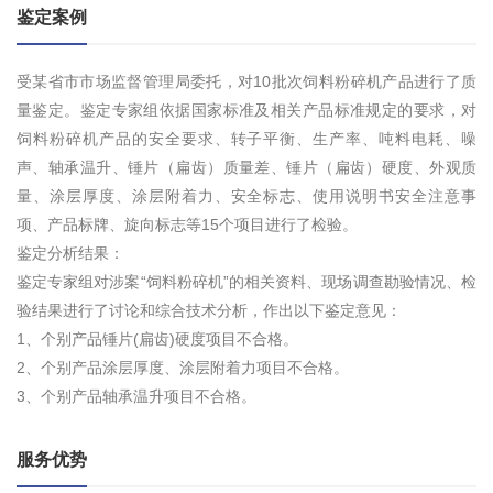
鉴定案例
受某省市市场监督管理局委托，对10批次饲料粉碎机产品进行了质
量鉴定。鉴定专家组依据国家标准及相关产品标准规定的要求，对
饲料粉碎机产品的安全要求、转子平衡、生产率、吨料电耗、噪
声、轴承温升、锤片（扁齿）质量差、锤片（扁齿）硬度、外观质
量、涂层厚度、涂层附着力、安全标志、使用说明书安全注意事
项、产品标牌、旋向标志等15个项目进行了检验。
鉴定分析结果：
鉴定专家组对涉案“饲料粉碎机”的相关资料、现场调查勘验情况、检
验结果进行了讨论和综合技术分析，作出以下鉴定意见：
1、个别产品锤片(扁齿)硬度项目不合格。
2、个别产品涂层厚度、涂层附着力项目不合格。
3、个别产品轴承温升项目不合格。
服务优势