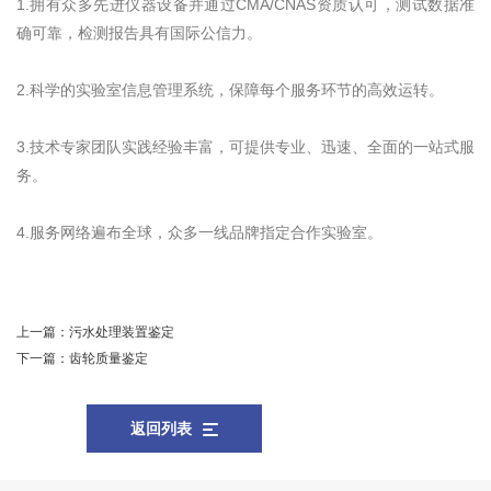
1.拥有众多先进仪器设备并通过CMA/CNAS资质认可，测试数据准
确可靠，检测报告具有国际公信力。
2.科学的实验室信息管理系统，保障每个服务环节的高效运转。
3.技术专家团队实践经验丰富，可提供专业、迅速、全面的一站式服
务。
4.服务网络遍布全球，众多一线品牌指定合作实验室。
上一篇：
污水处理装置鉴定
下一篇：
齿轮质量鉴定
返回列表