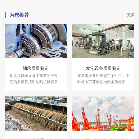
为您推荐
更多
轴承质量鉴定
发泡设备质量鉴定
轴承是机械设备中重要的部件，
在发泡设备质量鉴定案件中，中
它的质量直接影响到机械设备的
科检测可开展发泡设备质量质量
使用寿命和效率。在轴承质量鉴
鉴定服务。
定案件中，中科检测可开展轴承
质量鉴定服务。