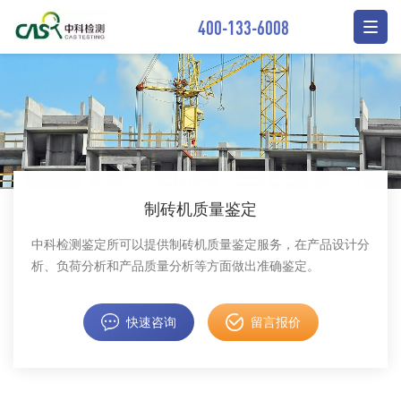
400-133-6008
制砖机质量鉴定
中科检测鉴定所可以提供制砖机质量鉴定服务，在产品设计分
析、负荷分析和产品质量分析等方面做出准确鉴定。
快速咨询
留言报价