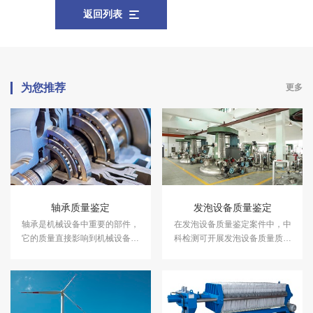
返回列表
为您推荐
更多
轴承质量鉴定
发泡设备质量鉴定
轴承是机械设备中重要的部件，
在发泡设备质量鉴定案件中，中
它的质量直接影响到机械设备的
科检测可开展发泡设备质量质量
使用寿命和效率。在轴承质量鉴
鉴定服务。
定案件中，中科检测可开展轴承
质量鉴定服务。