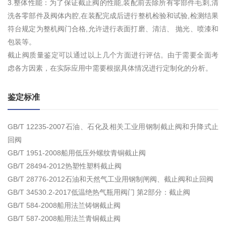
3.整体性能：为了保证截止阀的性能,装配前去除所有零部件毛刺,清
洗各零部件及阀体内腔,在装配完成后进行整机检验和试验,检测结果
符台规定为整机阀门合格,允许进行表面打磨、清洁、 抛光、喷漆和
包装等。
截止阀质量鉴定可以通过以上几个方面进行评估。由于需要全面考
虑各方因素，在实际应用中需要根据具体情况进行定制化的分析。
鉴定标准
GB/T 12235-2007石油、石化及相关工业用钢制截止阀和升降式止
回阀
GB/T 1951-2008船用低压外螺纹青铜截止阀
GB/T 28494-2012热塑性塑料截止阀
GB/T 28776-2012石油和天然气工业用钢制闸阀、截止阀和止回阀
GB/T 34530.2-2017低温绝热气瓶用阀门 第2部分：截止阀
GB/T 584-2008船用法兰铸钢截止阀
GB/T 587-2008船用法兰青铜截止阀