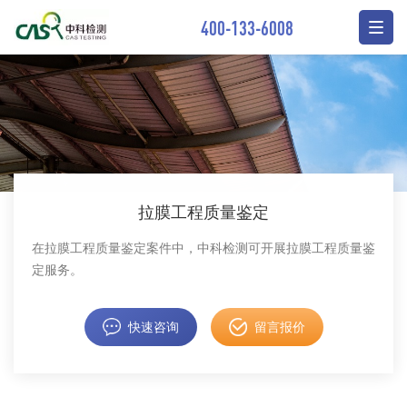
400-133-6008
拉膜工程质量鉴定
在拉膜工程质量鉴定案件中，中科检测可开展拉膜工程质量鉴
定服务。
快速咨询
留言报价