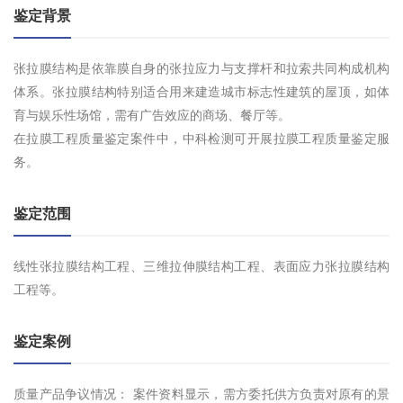
鉴定背景
张拉膜结构是依靠膜自身的张拉应力与支撑杆和拉索共同构成机构
体系。张拉膜结构特别适合用来建造城市标志性建筑的屋顶，如体
育与娱乐性场馆，需有广告效应的商场、餐厅等。
在拉膜工程质量鉴定案件中，中科检测可开展拉膜工程质量鉴定服
务。
鉴定范围
线性张拉膜结构工程、三维拉伸膜结构工程、表面应力张拉膜结构
工程等。
鉴定案例
质量产品争议情况： 案件资料显示，需方委托供方负责对原有的景