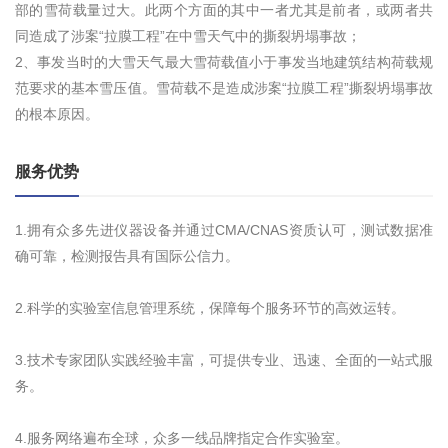
部的雪荷载量过大。此两个方面的其中一者尤其是前者，或两者共
同造成了涉案“拉膜工程”在中雪天气中的撕裂坍塌事故；
2、事发当时的大雪天气最大雪荷载值小于事发当地建筑结构荷载规
范要求的基本雪压值。雪荷载不是造成涉案“拉膜工程”撕裂坍塌事故
的根本原因。
服务优势
1.拥有众多先进仪器设备并通过CMA/CNAS资质认可，测试数据准
确可靠，检测报告具有国际公信力。
2.科学的实验室信息管理系统，保障每个服务环节的高效运转。
3.技术专家团队实践经验丰富，可提供专业、迅速、全面的一站式服
务。
4.服务网络遍布全球，众多一线品牌指定合作实验室。