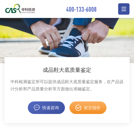
400-133-6008
成品鞋大底质量鉴定
中科检测鉴定所可以提供成品鞋大底质量鉴定服务，在产品设
计分析和产品质量分析等方面做出准确鉴定。
快速咨询
留言报价