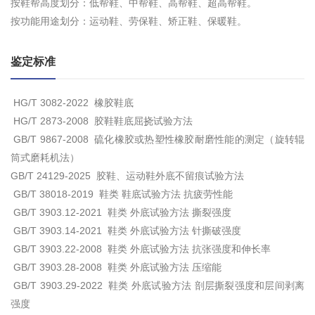
按鞋帮高度划分：低帮鞋、中帮鞋、高帮鞋、超高帮鞋。
按功能用途划分：运动鞋、劳保鞋、矫正鞋、保暖鞋。
鉴定标准
HG/T 3082-2022 橡胶鞋底
HG/T 2873-2008 胶鞋鞋底屈挠试验方法
GB/T 9867-2008 硫化橡胶或热塑性橡胶耐磨性能的测定（旋转辊
筒式磨耗机法）
GB/T 24129-2025 胶鞋、运动鞋外底不留痕试验方法
GB/T 38018-2019 鞋类 鞋底试验方法 抗疲劳性能
GB/T 3903.12-2021 鞋类 外底试验方法 撕裂强度
GB/T 3903.14-2021 鞋类 外底试验方法 针撕破强度
GB/T 3903.22-2008 鞋类 外底试验方法 抗张强度和伸长率
GB/T 3903.28-2008 鞋类 外底试验方法 压缩能
GB/T 3903.29-2022 鞋类 外底试验方法 剖层撕裂强度和层间剥离
强度