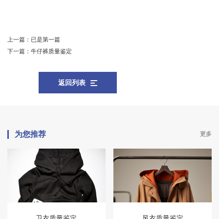
上一篇：
已是第一篇
下一篇：
牛仔裤质量鉴定
返回列表
为您推荐
更多
卫衣质量鉴定
风衣质量鉴定