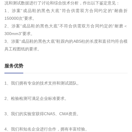
况和测试数据进行了讨论和综合技术分析，作出以下鉴定意见：
1、涉案“成品鞋的黑色大底”符合供需双方合同约定的“耐曲折
150000次”要求。
2、涉案“成品鞋的黑色大底”不符合供需双方合同约定的“耐磨＜
300mm3”要求。
3、涉案“成品鞋的黑色大底”鞋跟内的ABS柱的长度和直径均符合模
具工程图纸的要求。
服务优势
1、我们拥有专业的技术支持和测试团队。
2、检验检测可满足企业标准要求。
3、我们的实验室获得CNAS、CMA资质。
4、我们和知名企业进行合作，拥有丰富经验。