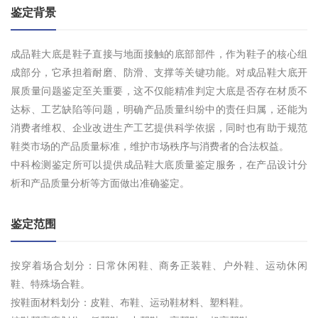
鉴定背景
成品鞋大底是鞋子直接与地面接触的底部部件，作为鞋子的核心组
成部分，它承担着耐磨、防滑、支撑等关键功能。对成品鞋大底开
展质量问题鉴定至关重要，这不仅能精准判定大底是否存在材质不
达标、工艺缺陷等问题，明确产品质量纠纷中的责任归属，还能为
消费者维权、企业改进生产工艺提供科学依据，同时也有助于规范
鞋类市场的产品质量标准，维护市场秩序与消费者的合法权益。
中科检测鉴定所可以提供成品鞋大底质量鉴定服务，在产品设计分
析和产品质量分析等方面做出准确鉴定。
鉴定范围
按穿着场合划分：日常休闲鞋、商务正装鞋、户外鞋、运动休闲
鞋、特殊场合鞋。
按鞋面材料划分：皮鞋、布鞋、运动鞋材料、塑料鞋。