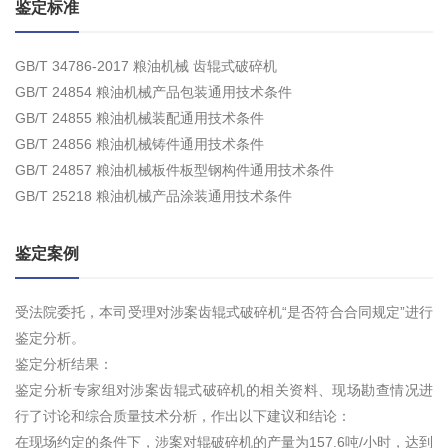
鉴定标准
GB/T 34786-2017 粮油机械 齿辊式破碎机
GB/T 24854 粮油机械产品包装通用技术条件
GB/T 24855 粮油机械装配通用技术条件
GB/T 24856 粮油机械铸件通用技术条件
GB/T 24857 粮油机械板件板型钢构件通用技术条件
GB/T 25218 粮油机械产品涂装通用技术条件
鉴定案例
受法院委托，本司受理对涉案齿辊式破碎机“是否符合合同规定”进行
鉴定分析。
鉴定分析结果：
鉴定分析专家组对涉案齿辊式破碎机的相关资料、现场勘查情况进
行了讨论和综合质量技术分析，作出以下建议和结论：
在现场约定的条件下，涉案对辊破碎机的产量为157.6吨/小时，达到