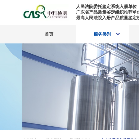
人民法院委托鉴定系统入册单位
广东省产品质量鉴定组织推荐单
最高人民法院入册产品质量鉴定
首页
服务类别