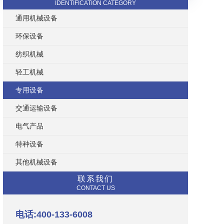
IDENTIFICATION CATEGORY
通用机械设备
环保设备
纺织机械
轻工机械
专用设备
交通运输设备
电气产品
特种设备
其他机械设备
联系我们
CONTACT US
电话:400-133-6008