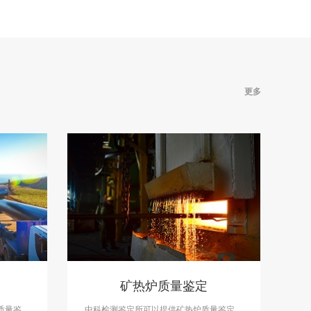
更多
定
矿热炉质量鉴定
质量鉴定
中科检测鉴定所可以提供矿热炉质量鉴定服