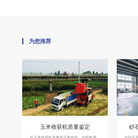
为您推荐
玉米收获机质量鉴定
砂
在玉米收获机质量鉴定案件中，中科检测可
在砂石