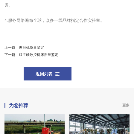
务。
4.服务网络遍布全球，众多一线品牌指定合作实验室。
上一篇：
纵剪机质量鉴定
下一篇：
双主轴数控机床质量鉴定
返回列表
为您推荐
更多