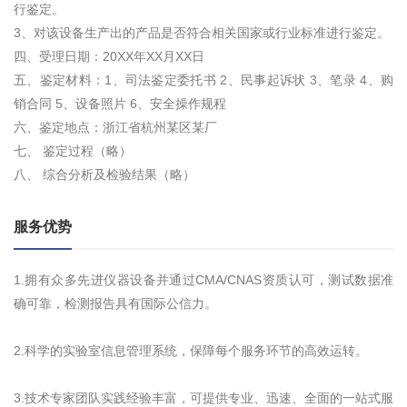
行鉴定。
3、对该设备生产出的产品是否符合相关国家或行业标准进行鉴定。
四、受理日期：20XX年XX月XX日
五、鉴定材料：1、司法鉴定委托书 2、民事起诉状 3、笔录 4、购
销合同 5、设备照片 6、安全操作规程
六、鉴定地点：浙江省杭州某区某厂
七、 鉴定过程（略）
八、 综合分析及检验结果（略）
服务优势
1.拥有众多先进仪器设备并通过CMA/CNAS资质认可，测试数据准
确可靠，检测报告具有国际公信力。
2.科学的实验室信息管理系统，保障每个服务环节的高效运转。
3.技术专家团队实践经验丰富，可提供专业、迅速、全面的一站式服