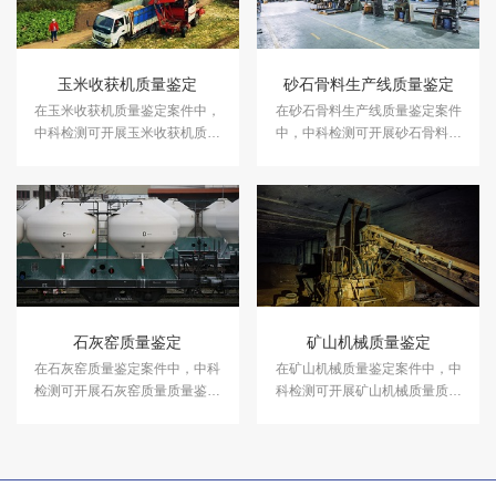
玉米收获机质量鉴定
砂石骨料生产线质量鉴定
在玉米收获机质量鉴定案件中，
在砂石骨料生产线质量鉴定案件
中科检测可开展玉米收获机质量
中，中科检测可开展砂石骨料生
鉴定服务。
产线质量鉴定服务。
石灰窑质量鉴定
矿山机械质量鉴定
在石灰窑质量鉴定案件中，中科
在矿山机械质量鉴定案件中，中
检测可开展石灰窑质量质量鉴定
科检测可开展矿山机械质量质量
服务。
鉴定服务。