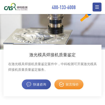
400-133-6008
激光模具焊接机质量鉴定
在激光模具焊接机质量鉴定案件中，中科检测可开展激光模具
焊接机质量质量鉴定服务。
快速咨询
留言报价