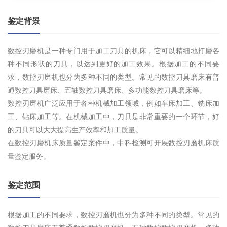
鉴定背景
数控刃磨机是一种专门用于加工刀具的机床，它可以精细地打磨各
种不同形状的刀具，以达到更好的加工效果。根据加工的不同要
求，数控刃磨机也分为多种不同的类型。常见的数控刀具磨床有普
通数控刀具磨床、五轴数控刀具磨床、多功能数控刀具磨床等。
数控刃磨机广泛应用于各种机械加工领域，例如车床加工、铣床加
工、钻床加工等。在机械加工中，刀具是非常重要的一个环节，好
的刀具可以大大提高生产效率和加工质量。
在数控刃磨机床质量鉴定案件中，中科检测可开展数控刃磨机床质
量鉴定服务。
鉴定范围
根据加工的不同要求，数控刃磨机也分为多种不同的类型。常见的