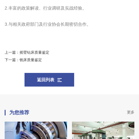
2.丰富的政策解读、行业调研及实战经验。
3.与相关政府部门及行业协会长期密切合作。
上一篇：
摇臂钻床质量鉴定
下一篇：
铣床质量鉴定
返回列表
为您推荐
更多