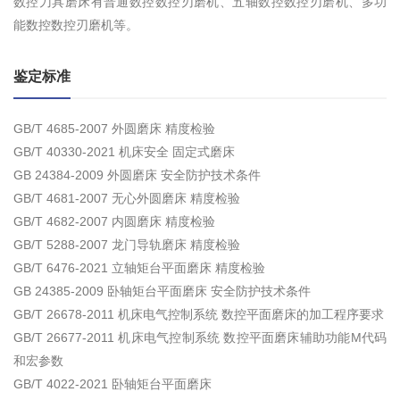
数控刀具磨床有普通数控数控刃磨机、五轴数控数控刃磨机、多功
能数控数控刃磨机等。
鉴定标准
GB/T 4685-2007 外圆磨床 精度检验
GB/T 40330-2021 机床安全 固定式磨床
GB 24384-2009 外圆磨床 安全防护技术条件
GB/T 4681-2007 无心外圆磨床 精度检验
GB/T 4682-2007 内圆磨床 精度检验
GB/T 5288-2007 龙门导轨磨床 精度检验
GB/T 6476-2021 立轴矩台平面磨床 精度检验
GB 24385-2009 卧轴矩台平面磨床 安全防护技术条件
GB/T 26678-2011 机床电气控制系统 数控平面磨床的加工程序要求
GB/T 26677-2011 机床电气控制系统 数控平面磨床辅助功能M代码
和宏参数
GB/T 4022-2021 卧轴矩台平面磨床