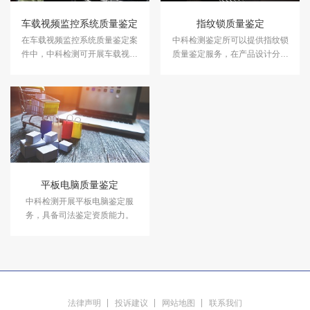
车载视频监控系统质量鉴定
指纹锁质量鉴定
在车载视频监控系统质量鉴定案
中科检测鉴定所可以提供指纹锁
件中，中科检测可开展车载视频
质量鉴定服务，在产品设计分析
监控系统质量鉴定服务。
和产品质量分析等方面做出准确
鉴定。
平板电脑质量鉴定
中科检测开展平板电脑鉴定服
务，具备司法鉴定资质能力。
法律声明
投诉建议
网站地图
联系我们