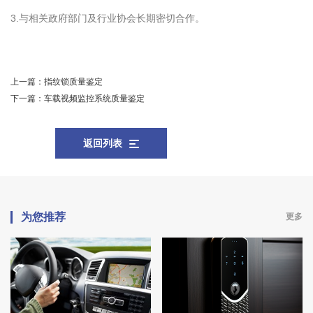
3.与相关政府部门及行业协会长期密切合作。
上一篇：
指纹锁质量鉴定
下一篇：
车载视频监控系统质量鉴定
返回列表
为您推荐
更多