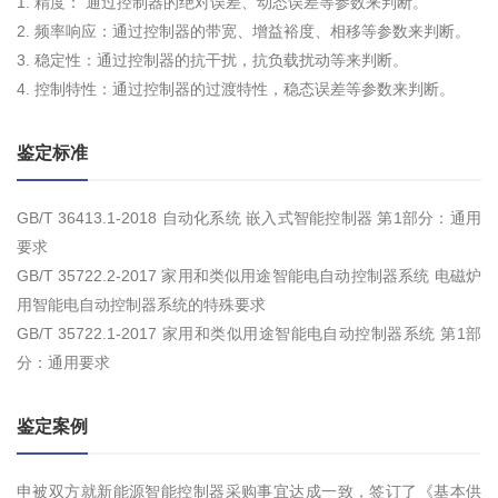
1. 精度： 通过控制器的绝对误差、动态误差等参数来判断。
2. 频率响应：通过控制器的带宽、增益裕度、相移等参数来判断。
3. 稳定性：通过控制器的抗干扰，抗负载扰动等来判断。
4. 控制特性：通过控制器的过渡特性，稳态误差等参数来判断。
鉴定标准
GB/T 36413.1-2018 自动化系统 嵌入式智能控制器 第1部分：通用
要求
GB/T 35722.2-2017 家用和类似用途智能电自动控制器系统 电磁炉
用智能电自动控制器系统的特殊要求
GB/T 35722.1-2017 家用和类似用途智能电自动控制器系统 第1部
分：通用要求
鉴定案例
申被双方就新能源智能控制器采购事宜达成一致，签订了《基本供