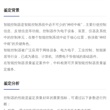
鉴定背景
智能控制器是智能控制系统中必不可少的“神经中枢”，主要行使控制
信息、反馈信息等功能。控制器作为电子设备、装置、仪器及系统
中的控制单元，在整个智能控制系统中处于核心位置，扮演着“神经
中枢”的关键角色。
智能控制器被广泛应用于网络设备、电力电子、工业控制、智能家
居等行业，已成为通信、计算机、消费电子等领域的基础器件。
在智能控制器质量鉴定案件中，中科检测可开展智能控制器质量鉴
定服务。
鉴定分析
控制器的性能是鉴定质量好坏的重要指标，可通过以下参数进行判
断：