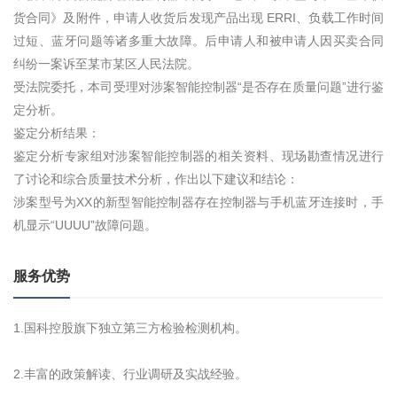
货合同》及附件，申请人收货后发现产品出现 ERRI、负载工作时间
过短、蓝牙问题等诸多重大故障。后申请人和被申请人因买卖合同
纠纷一案诉至某市某区人民法院。
受法院委托，本司受理对涉案智能控制器“是否存在质量问题”进行鉴
定分析。
鉴定分析结果：
鉴定分析专家组对涉案智能控制器的相关资料、现场勘查情况进行
了讨论和综合质量技术分析，作出以下建议和结论：
涉案型号为XX的新型智能控制器存在控制器与手机蓝牙连接时，手
机显示“UUUU”故障问题。
服务优势
1.国科控股旗下独立第三方检验检测机构。
2.丰富的政策解读、行业调研及实战经验。