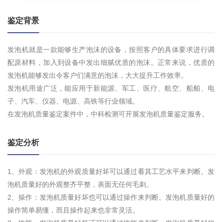
鉴定背景
发泡机就是一款能够生产泡沫的设备，按照客户的具体要求进行调
配原材料，加入到设备中发出细腻优质的泡沫。正常来说，优质的
发泡机能够发出令客户们满意的泡沫，大大提升工作效率。
发泡机用途广泛，能应用于新能源、军工、医疗、航空、船舶、电
子、汽车、仪器、电源、高铁等行业领域。
在发泡机质量鉴定案件中，中科检测可开展发泡机质量鉴定服务。
鉴定分析
1、外观：发泡机的外观质量好坏可以通过看其工艺水平来判断。发
泡机质量好的外观整齐平整，表面无任何毛刺。
2、操作：发泡机质量好坏也可以通过操作来判断。发泡机质量好的
操作简单易懂，而且操作起来也非常灵活。