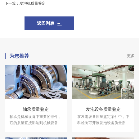
下一篇：
发泡机质量鉴定
返回列表
为您推荐
更多
轴承质量鉴定
发泡设备质量鉴定
轴承是机械设备中重要的部件，
在发泡设备质量鉴定案件中，中
它的质量直接影响到机械设备的
科检测可开展发泡设备质量质量
使用寿命和效率。在轴承质量鉴
鉴定服务。
定案件中，中科检测可开展轴承