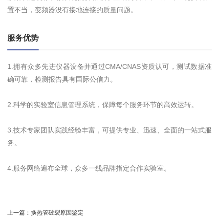
置不当，变频器没有接地连接的质量问题。
服务优势
1.拥有众多先进仪器设备并通过CMA/CNAS资质认可，测试数据准
确可靠，检测报告具有国际公信力。
2.科学的实验室信息管理系统，保障每个服务环节的高效运转。
3.技术专家团队实践经验丰富，可提供专业、迅速、全面的一站式服
务。
4.服务网络遍布全球，众多一线品牌指定合作实验室。
上一篇：
换热管破裂原因鉴定