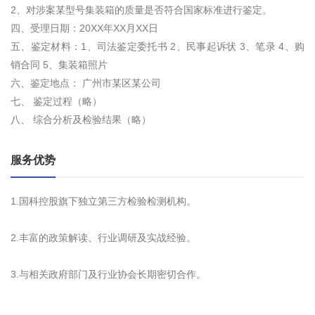
2、对涉案某型号集装箱的质量是否符合国家标准进行鉴定。
四、受理日期：20XX年XX月XX日
五、鉴定材料：1、司法鉴定委托书 2、民事起诉状 3、笔录 4、购
销合同 5、集装箱照片
六、鉴定地点： 广州市某区某公司
七、 鉴定过程（略）
八、 综合分析及检验结果（略）
服务优势
1.国科控股旗下独立第三方检验检测机构。
2.丰富的政策解读、行业调研及实战经验。
3.与相关政府部门及行业协会长期密切合作。