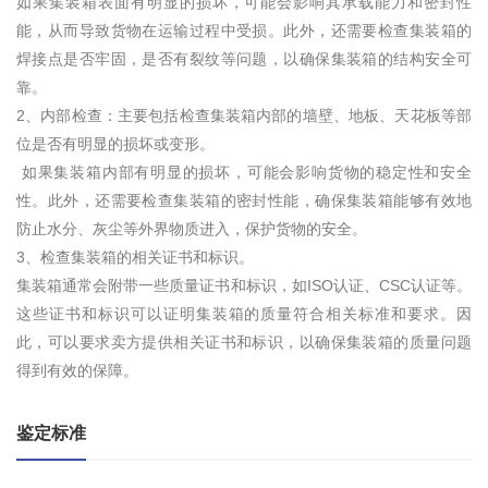
如果集装箱表面有明显的损坏，可能会影响其承载能力和密封性
能，从而导致货物在运输过程中受损。此外，还需要检查集装箱的
焊接点是否牢固，是否有裂纹等问题，以确保集装箱的结构安全可
靠。
2、内部检查：主要包括检查集装箱内部的墙壁、地板、天花板等部
位是否有明显的损坏或变形。
如果集装箱内部有明显的损坏，可能会影响货物的稳定性和安全
性。此外，还需要检查集装箱的密封性能，确保集装箱能够有效地
防止水分、灰尘等外界物质进入，保护货物的安全。
3、检查集装箱的相关证书和标识。
集装箱通常会附带一些质量证书和标识，如ISO认证、CSC认证等。
这些证书和标识可以证明集装箱的质量符合相关标准和要求。因
此，可以要求卖方提供相关证书和标识，以确保集装箱的质量问题
得到有效的保障。
鉴定标准