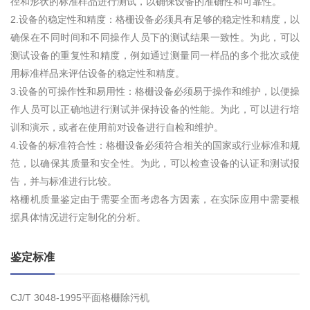
径和形状的标准样品进行测试，以确保设备的准确性和可靠性。
2.设备的稳定性和精度：格栅设备必须具有足够的稳定性和精度，以
确保在不同时间和不同操作人员下的测试结果一致性。为此，可以
测试设备的重复性和精度，例如通过测量同一样品的多个批次或使
用标准样品来评估设备的稳定性和精度。
3.设备的可操作性和易用性：格栅设备必须易于操作和维护，以便操
作人员可以正确地进行测试并保持设备的性能。为此，可以进行培
训和演示，或者在使用前对设备进行自检和维护。
4.设备的标准符合性：格栅设备必须符合相关的国家或行业标准和规
范，以确保其质量和安全性。为此，可以检查设备的认证和测试报
告，并与标准进行比较。
格栅机质量鉴定由于需要全面考虑各方因素，在实际应用中需要根
据具体情况进行定制化的分析。
鉴定标准
CJ/T 3048-1995平面格栅除污机