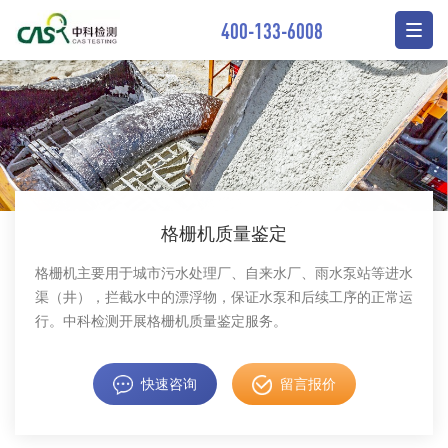
400-133-6008
格栅机质量鉴定
格栅机主要用于城市污水处理厂、自来水厂、雨水泵站等进水
渠（井），拦截水中的漂浮物，保证水泵和后续工序的正常运
行。中科检测开展格栅机质量鉴定服务。
快速咨询
留言报价