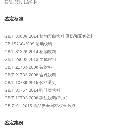
其他特殊用途饮料。
鉴定标准
GB/T 30885-2014 植物蛋白饮料 豆奶和豆奶饮料
GB 15266-2009 运动饮料
GB/T 31326-2014 植物饮料
GB/T 29602-2013 固体饮料
GB/T 21733-2008 茶饮料
GB/T 21732-2008 含乳饮料
GB/T 10789-2015 饮料通则
GB/T 30767-2014 咖啡类饮料
GB/T 10792-2008 碳酸饮料(汽水)
GB 7101-2015 食品安全国家标准 饮料
鉴定案例