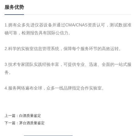
服务优势
1.拥有众多先进仪器设备并通过CMA/CNAS资质认可，测试数据准
确可靠，检测报告具有国际公信力。
2.科学的实验室信息管理系统，保障每个服务环节的高效运转。
3.技术专家团队实践经验丰富，可提供专业、迅速、全面的一站式服
务。
4.服务网络遍布全球，众多一线品牌指定合作实验室。
上一篇：
白酒质量鉴定
下一篇：
茅台酒质量鉴定