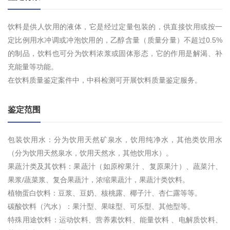
饮料是供人饮用的液体，它是经过定量包装的，供直接饮用或按一
定比例用水冲调或冲泡饮用的，乙醇含量（质量分量）不超过0.5%
的制品，饮料也可分为饮料浓浆或固体形态，它的作用是解渴、补
充能量等功能。
在饮料质量鉴定案件中，中科检测可开展饮料质量鉴定服务。
鉴定范围
包装饮用水：分为饮用天然矿泉水，饮用纯净水，其他类饮用水
（分为饮用天然泉水，饮用天然水，其他饮用水）。
果蔬汁类及其饮料：果蔬汁（如原榨果汁 、复原果汁）、蔬菜汁、
果浆/蔬菜浆、复合果蔬汁，浓缩果蔬汁，果蔬汁类饮料。
植物蛋白饮料：豆浆、豆奶、核桃露、椰子汁、杏仁露等等。
碳酸饮料（汽水）：果汁型、果味型、可乐型、其他型等。
特殊用途饮料：运动饮料、营养素饮料、能量饮料 、电解质饮料、