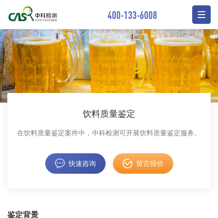
400-133-6008
饮料质量鉴定
在饮料质量鉴定案件中，中科检测可开展饮料质量鉴定服务。
快速咨询
留言报价
鉴定背景