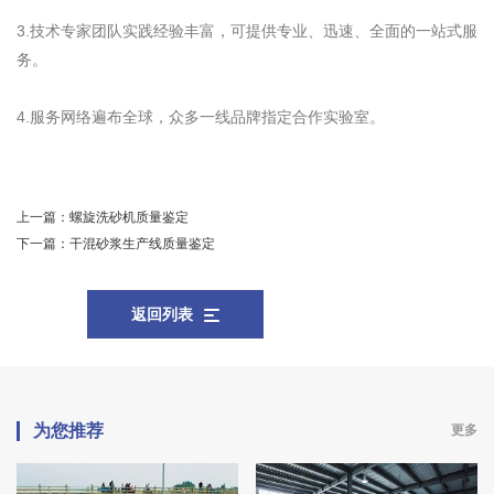
3.技术专家团队实践经验丰富，可提供专业、迅速、全面的一站式服
务。
4.服务网络遍布全球，众多一线品牌指定合作实验室。
上一篇：
螺旋洗砂机质量鉴定
下一篇：
干混砂浆生产线质量鉴定
返回列表
为您推荐
更多