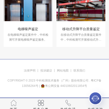
电梯噪声鉴定
移动式升降平台质量鉴定
在电梯噪声鉴定案件中，中科检
在移动式升降平台质量鉴定案件
测可开展电梯噪声鉴定服务。
中，中科检测可开展移动式升降
平台质量鉴定服务。
法律声明
投诉建议
网站地图
联系我们
COPYRIGHT © 2023 中科检测技术服务（广州）股份有限公司 .
粤ICP备
13056264号
|
粤公网安备 44010602011854号