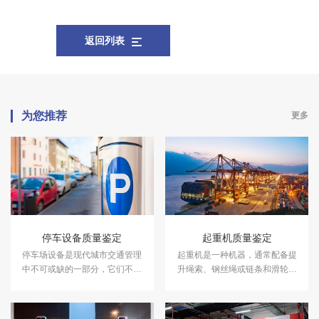
返回列表
为您推荐
更多
停车设备质量鉴定
起重机质量鉴定
​停车场设备是现代城市交通管理
​起重机是一种机器，通常配备提
中不可或缺的一部分，它们不仅
升绳索、钢丝绳或链条和滑轮，
可以提高停车场的管理效率，还
既可用于提升和降低材料，也可
可以为车主提供更好的停车体
用于水平移动它们。 中科检测开
验。
展起重机质量鉴定服务。