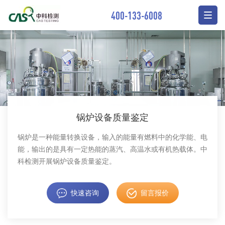
400-133-6008
锅炉设备质量鉴定
锅炉是一种能量转换设备，输入的能量有燃料中的化学能、电
能，输出的是具有一定热能的蒸汽、高温水或有机热载体。中
科检测开展锅炉设备质量鉴定。
快速咨询
留言报价