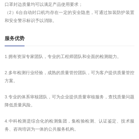
口罩封边质量均可以满足产品使用要求；
（2）6台自动封口机均存在一定的安全隐患，可通过加装防护装置
和安全警示标识予以消除。
服务优势
1.拥有资深专家团队，专业的工程师团队和全面的检测能力。
2.多年检测行业经验，成熟的质量管控团队，可为客户提供质量管控
方案。
3.专业的体系审核团队，可为企业提供质量审核服务，查找质量问题
降低质量风险。
4.中科检测是综合化的检测集团，集检验检测、认证鉴定、技术服
务、咨询培训为一体的公共服务机构。