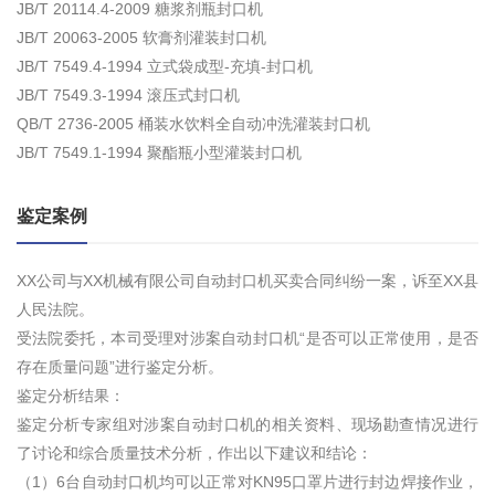
JB/T 20114.4-2009 糖浆剂瓶封口机
JB/T 20063-2005 软膏剂灌装封口机
JB/T 7549.4-1994 立式袋成型-充填-封口机
JB/T 7549.3-1994 滚压式封口机
QB/T 2736-2005 桶装水饮料全自动冲洗灌装封口机
JB/T 7549.1-1994 聚酯瓶小型灌装封口机
鉴定案例
XX公司与XX机械有限公司自动封口机买卖合同纠纷一案，诉至XX县
人民法院。
受法院委托，本司受理对涉案自动封口机“是否可以正常使用，是否
存在质量问题”进行鉴定分析。
鉴定分析结果：
鉴定分析专家组对涉案自动封口机的相关资料、现场勘查情况进行
了讨论和综合质量技术分析，作出以下建议和结论：
（1）6台自动封口机均可以正常对KN95口罩片进行封边焊接作业，