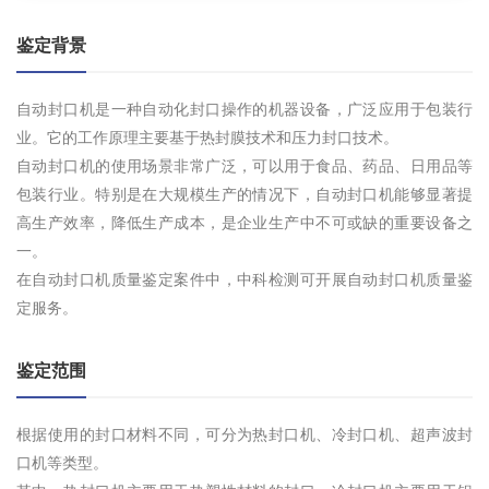
鉴定背景
自动封口机是一种自动化封口操作的机器设备，广泛应用于包装行
业。它的工作原理主要基于热封膜技术和压力封口技术。
自动封口机的使用场景非常广泛，可以用于食品、药品、日用品等
包装行业。特别是在大规模生产的情况下，自动封口机能够显著提
高生产效率，降低生产成本，是企业生产中不可或缺的重要设备之
一。
在自动封口机质量鉴定案件中，中科检测可开展自动封口机质量鉴
定服务。
鉴定范围
根据使用的封口材料不同，可分为热封口机、冷封口机、超声波封
口机等类型。