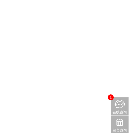
1
在线咨询
留言咨询