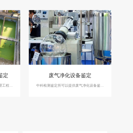
鉴定
废气净化设备鉴定
理工程质
中科检测鉴定所可以提供废气净化设备鉴定
荷分析和
服务，在产品设计分析、产品负荷分析和产
鉴定。
品质量分析等方面做出准确鉴定。