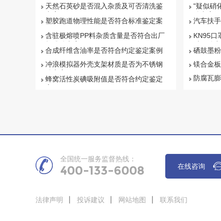
天然石英砂是否混入杂质及可否清洗鉴
"疑似硝
定案例
鉴定案例
塑胶跑道物理性能是否符合标准鉴定案
汽车扶手
例
例
含驻极熔喷PP料杂质含量是否符合出厂
KN95口
标准鉴定案例
质量鉴定
合成纤维含油率是否符合约定鉴定案例
硒鼓墨粉
冲浪模拟器外壳支架材质是否为不锈钢
镁合金板
鉴定案例
防腐瓦膨
蜂窝活性炭碘吸附值是否符合约定鉴定
案例
全国统一服务监督热线：
在线咨询
400-133-6008
法律声明
投诉建议
网站地图
联系我们