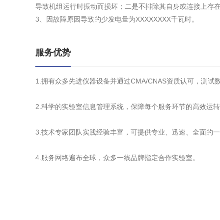
导致机组运行时振动而损坏；二是不排除其自身或连接上存
3、因故障原因导致的少发电量为XXXXXXXX千瓦时。
服务优势
1.拥有众多先进仪器设备并通过CMA/CNAS资质认可，测
2.科学的实验室信息管理系统，保障每个服务环节的高效运
3.技术专家团队实践经验丰富，可提供专业、迅速、全面的
4.服务网络遍布全球，众多一线品牌指定合作实验室。