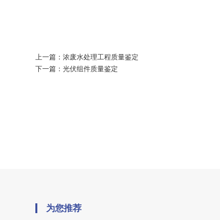
上一篇：
浓废水处理工程质量鉴定
下一篇：
光伏组件质量鉴定
为您推荐