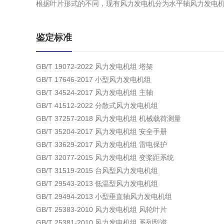
根据叶片形式的不同，现有风力发电机分为水平轴风力发电
鉴定标准
GB/T 19072-2022 风力发电机组 塔架
GB/T 17646-2017 小型风力发电机组
GB/T 34524-2017 风力发电机组 主轴
GB/T 41512-2022 分散式风力发电机组
GB/T 37257-2018 风力发电机组 机械载荷测量
GB/T 35204-2017 风力发电机组 安全手册
GB/T 33629-2017 风力发电机组 雷电保护
GB/T 32077-2015 风力发电机组 变桨距系统
GB/T 31519-2015 台风型风力发电机组
GB/T 29543-2013 低温型风力发电机组
GB/T 29494-2013 小型垂直轴风力发电机组
GB/T 25383-2010 风力发电机组 风轮叶片
GB/T 25381-2010 风力发电机组 系列型谱