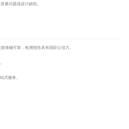
在质量问题或设计缺陷。
试数据准确可靠，检测报告具有国际公信力。
转。
一站式服务。