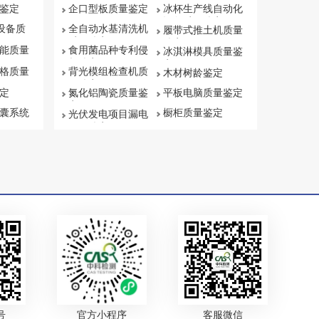
鉴定
企口型板质量鉴定
冰杯生产线自动化
设备质量鉴定
保设备质
全自动水基清洗机
履带式推土机质量
质量鉴定
鉴定
能质量
食用菌品种专利侵
冰淇淋模具质量鉴
权鉴定
定
格质量
背光模组检查机质
木材树龄鉴定
量鉴定
定
氮化铝陶瓷质量鉴
平板电脑质量鉴定
定
囊系统
橱柜质量鉴定
光伏发电项目漏电
原因鉴定
号
官方小程序
客服微信