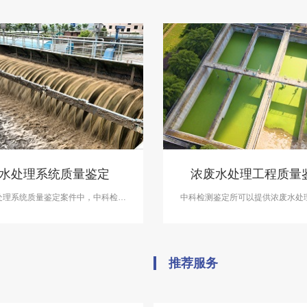
水处理系统质量鉴定
浓废水处理工程质量
处理系统质量鉴定案件中，中科检测
中科检测鉴定所可以提供浓废水处
污水处理系统质量质量鉴定服务。
量鉴定服务，在产品设计分析、负
产品质量分析等方面做出准确
推荐服务