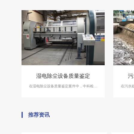
湿电除尘设备质量鉴定
污
在湿电除尘设备质量鉴定案件中，中科检测
在污水
可开展湿电除尘设备质量鉴定服务。
可开展
推荐资讯