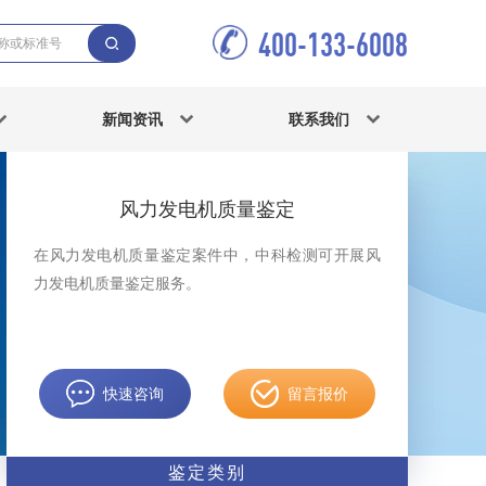
400-133-6008
新闻资讯
联系我们
风力发电机质量鉴定
在风力发电机质量鉴定案件中，中科检测可开展风
力发电机质量鉴定服务。
快速咨询
留言报价
鉴定类别