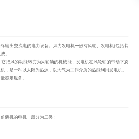
终输出交流电的电力设备。风力发电机一般有风轮、发电机(包括装
组成。
，它把风的动能转变为风轮轴的机械能，发电机在风轮轴的带动下旋
电机，是一种以太阳为热源，以大气为工作介质的热能利用发电机。
质量鉴定服务。
目前装机的电机一般分为二类：