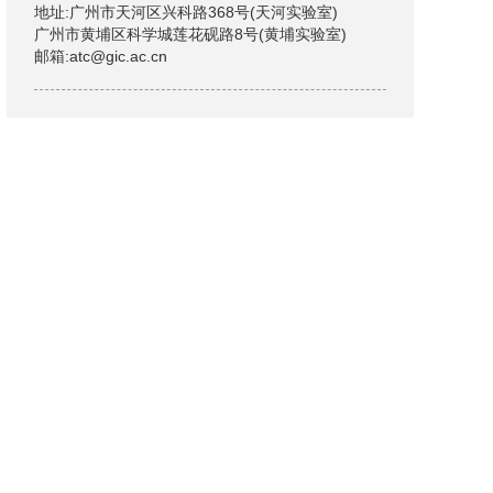
地址:广州市天河区兴科路368号(天河实验室)
广州市黄埔区科学城莲花砚路8号(黄埔实验室)
邮箱:atc@gic.ac.cn