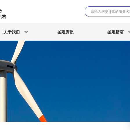
位
机构
关于我们
鉴定资质
鉴定指南