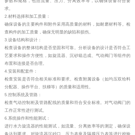
参数和规格，包括流量、压力、分离效率等，以确保设备符合要
求。
2.材料选择和加工质量：
确保设备的主要构件和附件采用高质量的材料，如耐磨材料等。检
查构件的加工质量，确保无明显的缺陷和损伤。
3.设备结构和设计：
检查设备的整体结构是否坚固和可靠。分析设备的设计是否符合工
艺要求和操作方便性，如旋流器、沉砂箱总成、气动阀门等组件的
布置和连接是否合理。
4.安装和配套件：
检查安装是否符合相关标准和要求。检查附属设备（如均压双给料
分配器、操作平台、扶梯等）的质量和适用性。
5.控制系统及管路：
检查气动控制柜及管路配线的质量和符合安全标准。对气动阀门的
工作正常性进行测试。
6.系统操作和性能测试：
进行水力旋流器的性能测试，如流量、分离效率等的测定，确保设
备达到要求。对旋流器沉砂口、压力表座及隔膜压力表等进行校验