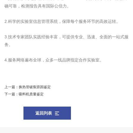
确可靠，检测报告具有国际公信力。
2.科学的实验室信息管理系统，保障每个服务环节的高效运转。
3.技术专家团队实践经验丰富，可提供专业、迅速、全面的一站式服
务。
4.服务网络遍布全球，众多一线品牌指定合作实验室。
上一篇：
换热管破裂原因鉴定
下一篇：
吸料机质量鉴定
返回列表