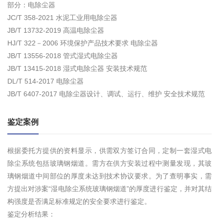
部分：电除尘器
JC/T 358-2021 水泥工业用电除尘器
JB/T 13732-2019 高温电除尘器
HJ/T 322－2006 环境保护产品技术要求 电除尘器
JB/T 13556-2018 管式湿式电除尘器
JB/T 13415-2018 湿式电除尘器 安装技术规范
DL/T 514-2017 电除尘器
JB/T 6407-2017 电除尘器设计、调试、运行、维护 安全技术规范
鉴定案例
根据委托方提供的资料显示，供需双方签订合同，定制一套湿式电
除尘系统包括玻璃钢烟道。需方在供方安装过程中测量发现，其玻
璃钢烟道中间部位的厚度未达到技术协议要求。为了查明事实，需
方提出对涉案“湿电除尘系统玻璃钢烟道”的厚度进行鉴定，并对其结
构强度是否满足标准规定的安全要求进行鉴定。
鉴定分析结果：