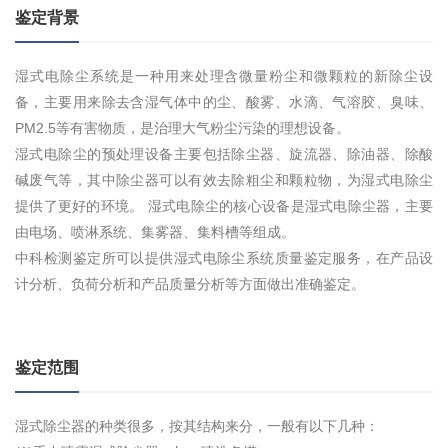
鉴定背景
湿式电除尘系统是一种用来处理含微量粉尘和微颗粒的新除尘设
备，主要用来除去含湿气体中的尘、酸雾、水滴、气溶胶、臭味、
PM2.5等有害物质，是治理大气粉尘污染的理想设备。
湿式电除尘的预处理设备主要包括除尘器、旋流器、除油器、除酸
碱废气等，其中除尘器可以有效去除粗尘和颗粒物，为湿式电除尘
提供了更好的环境。 湿式电除尘的核心设备是湿式电除尘器，主要
由电场、喷淋系统、集雾器、集料槽等组成。
中科检测鉴定所可以提供湿式电除尘系统质量鉴定服务，在产品设
计分析、负荷分析和产品质量分析等方面做出准确鉴定。
鉴定范围
湿式除尘器的种类很多，按其结构来分，一般有以下几种：