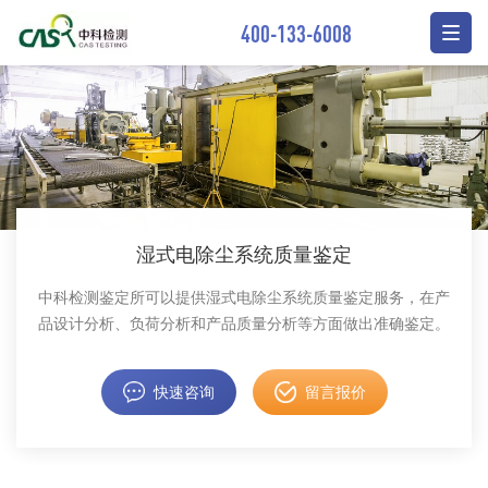
400-133-6008
湿式电除尘系统质量鉴定
中科检测鉴定所可以提供湿式电除尘系统质量鉴定服务，在产
品设计分析、负荷分析和产品质量分析等方面做出准确鉴定。
快速咨询
留言报价