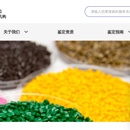
位
机构
关于我们
鉴定资质
鉴定指南