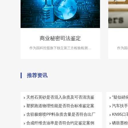
商业秘密司法鉴定
作为国科控股旗下独立第三方检验检测机
作为国
构，中科检测具有知识产权鉴定资质，可开
构，中
展商业秘密司法鉴定服务。
推荐资讯
天然石英砂是否混入杂质及可否清洗鉴
"疑似硝
定案例
鉴定案例
塑胶跑道物理性能是否符合标准鉴定案
汽车扶手
例
例
含驻极熔喷PP料杂质含量是否符合出厂
KN95口
标准鉴定案例
质量鉴定
合成纤维含油率是否符合约定鉴定案例
硒鼓墨粉