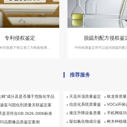
专利侵权鉴定
脱硫剂配方侵权鉴
科控股旗下独立第三方检验检测机
中科检测鉴定所可以提供脱硫剂配
科检测具有知识产权鉴定资质，可开
定服务，在产品设计分析、产品商
展专利侵权鉴定服务。
产品专利分析等方面做出准确
推荐服务
化棉"成分及是否属于危险化学品
天花吊顶质量鉴定
铁龙骨质量
信息化系统质量鉴
VOCs环
渗蓝与固化剂质量关联鉴定案
定
量鉴定
液压升降设备质量
手机网络功
罩是否符合GB 2626-2006标准
鉴定
鉴定
案例
疑似氰化物成分鉴
树木种植规
印品图像品质鉴定案例
定
鉴定