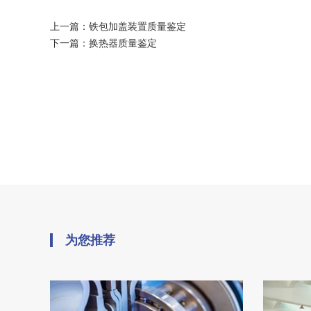
上一篇：
铁包加盖装置质量鉴定
下一篇：
换热器质量鉴定
为您推荐