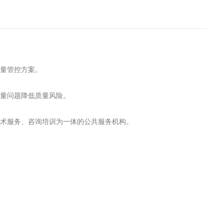
质量管控方案。
质量问题降低质量风险。
技术服务、咨询培训为一体的公共服务机构。