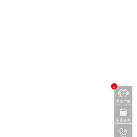
1
在线咨询
留言咨询