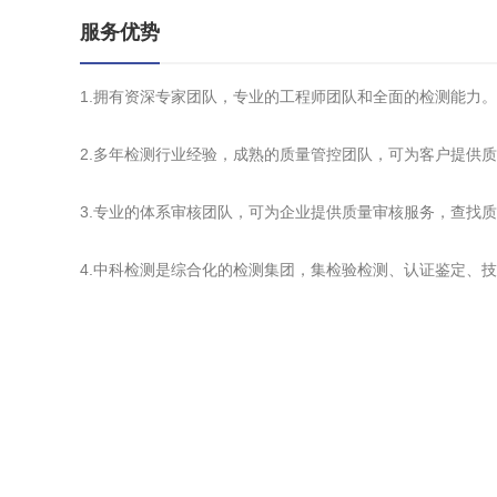
服务优势
1.拥有资深专家团队，专业的工程师团队和全面的检测能力。
2.多年检测行业经验，成熟的质量管控团队，可为客户提供
3.专业的体系审核团队，可为企业提供质量审核服务，查找
4.中科检测是综合化的检测集团，集检验检测、认证鉴定、