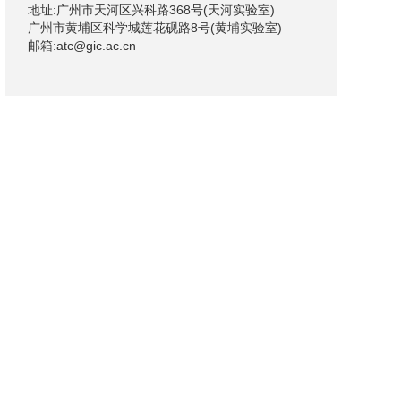
地址:广州市天河区兴科路368号(天河实验室)
广州市黄埔区科学城莲花砚路8号(黄埔实验室)
邮箱:atc@gic.ac.cn