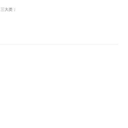
）三大类；