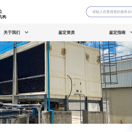
位
机构
关于我们
鉴定资质
鉴定指南