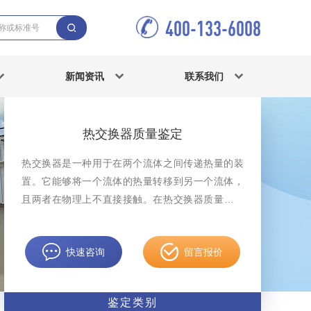
400-133-6008
新闻资讯
联系我们
热交换器质量鉴定
热交换器是一种用于在两个流体之间传递热量的装
置。它能够将一个流体的热量转移到另一个流体，
且两者在物理上不直接接触。在热交换器质量鉴定
案件中，中科检测可开展热交换器质量鉴定服务。
快速咨询
留言报价
鉴定类别