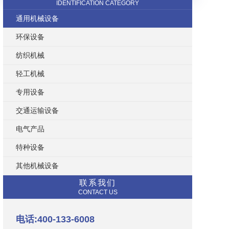
IDENTIFICATION CATEGORY
通用机械设备
环保设备
纺织机械
轻工机械
专用设备
交通运输设备
电气产品
特种设备
其他机械设备
联系我们
CONTACT US
电话:400-133-6008