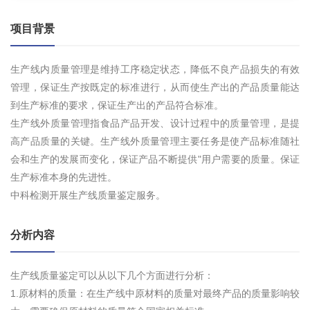
项目背景
生产线内质量管理是维持工序稳定状态，降低不良产品损失的有效
管理，保证生产按既定的标准进行，从而使生产出的产品质量能达
到生产标准的要求，保证生产出的产品符合标准。
生产线外质量管理指食品产品开发、设计过程中的质量管理，是提
高产品质量的关键。生产线外质量管理主要任务是使产品标准随社
会和生产的发展而变化，保证产品不断提供"用户需要的质量。保证
生产标准本身的先进性。
中科检测开展生产线质量鉴定服务。
分析内容
生产线质量鉴定可以从以下几个方面进行分析：
1.原材料的质量：在生产线中原材料的质量对最终产品的质量影响较