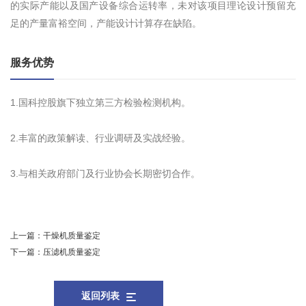
的实际产能以及国产设备综合运转率，未对该项目理论设计预留充
足的产量富裕空间，产能设计计算存在缺陷。
服务优势
1.国科控股旗下独立第三方检验检测机构。
2.丰富的政策解读、行业调研及实战经验。
3.与相关政府部门及行业协会长期密切合作。
上一篇：
干燥机质量鉴定
下一篇：
压滤机质量鉴定
返回列表