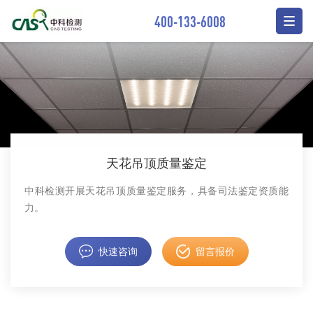
400-133-6008
天花吊顶质量鉴定
中科检测开展天花吊顶质量鉴定服务，具备司法鉴定资质能
力。
快速咨询
留言报价