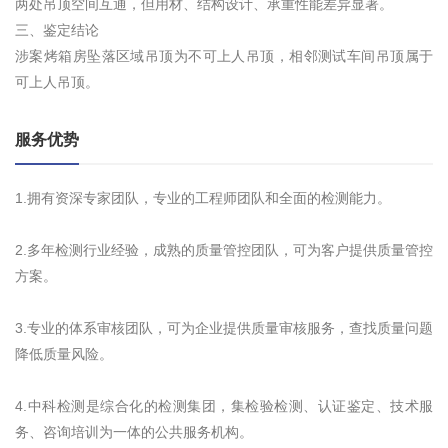
两处吊顶空间互通，但用材、结构设计、承重性能差异显著。
三、鉴定结论
涉案烤箱房坠落区域吊顶为不可上人吊顶，相邻测试车间吊顶属于
可上人吊顶。
服务优势
1.拥有资深专家团队，专业的工程师团队和全面的检测能力。
2.多年检测行业经验，成熟的质量管控团队，可为客户提供质量管控
方案。
3.专业的体系审核团队，可为企业提供质量审核服务，查找质量问题
降低质量风险。
4.中科检测是综合化的检测集团，集检验检测、认证鉴定、技术服
务、咨询培训为一体的公共服务机构。