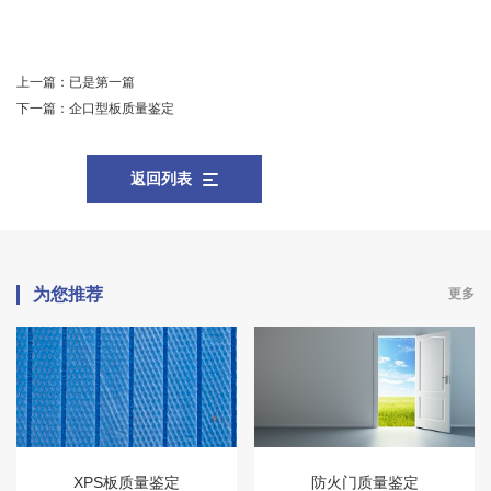
上一篇：
已是第一篇
下一篇：
企口型板质量鉴定
返回列表
为您推荐
更多
XPS板质量鉴定
防火门质量鉴定