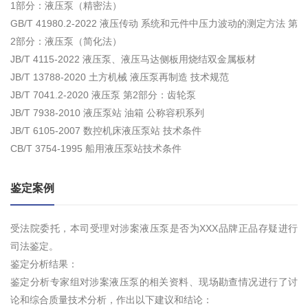
1部分：液压泵（精密法）
GB/T 41980.2-2022 液压传动 系统和元件中压力波动的测定方法 第
2部分：液压泵（简化法）
JB/T 4115-2022 液压泵、液压马达侧板用烧结双金属板材
JB/T 13788-2020 土方机械 液压泵再制造 技术规范
JB/T 7041.2-2020 液压泵 第2部分：齿轮泵
JB/T 7938-2010 液压泵站 油箱 公称容积系列
JB/T 6105-2007 数控机床液压泵站 技术条件
CB/T 3754-1995 船用液压泵站技术条件
鉴定案例
受法院委托，本司受理对涉案液压泵是否为XXX品牌正品存疑进行
司法鉴定。
鉴定分析结果：
鉴定分析专家组对涉案液压泵的相关资料、现场勘查情况进行了讨
论和综合质量技术分析，作出以下建议和结论：