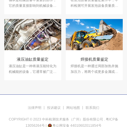
轴承是机械设备中重要的部件，
在发泡设备质量鉴定案件中，中
它的质量直接影响到机械设备的
科检测可开展发泡设备质量质量
使用寿命和效率。在轴承质量鉴
鉴定服务。
定案件中，中科检测可开展轴承
质量鉴定服务。
液压油缸质量鉴定
焊接机质量鉴定
液压油缸是一种将液压能转化为
焊接机是一种通过局部加热并施
机械能的设备，它通常被广泛应
加压力，将两个或更多金属或非
用于各种液压系统中。在液压油
金属材料熔接在一起的设备。在
缸质量鉴定案件中，中科检测可
焊接机质量鉴定案件中，中科检
开展液压油缸质量鉴定服务。
测可开展焊接机质量鉴定服务。
法律声明
投诉建议
网站地图
联系我们
COPYRIGHT © 2023 中科检测技术服务（广州）股份有限公司 .
粤ICP备
13056264号
|
粤公网安备 44010602011854号