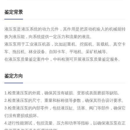
鉴定背景
液压泵是液压系统的动力元件，其作用是把原动机输入的机械能转
换为液压能，向系统提供一定压力和流量的液流。
液压泵用于工业液压机器，比如起重机、挖掘机、装载机、真空卡
车、拖拉机、林业设备、自卸卡车、平地机、采矿机械等。
在液压泵质量鉴定案件中，中科检测可开展液压泵质量鉴定服务。
鉴定方向
1.检查液压泵的外观，确保其没有破损、变形或表面磨损等缺陷。
2.检查液压泵的尺寸、重量和标称值等参数，确保其符合设计要求。
3.检查液压泵的内部零件，包括液压缸、活塞、阀门等部件，确保它
们没有磨损或损坏。
4.进行性能测试，包括流量、压力和功率等指标，以确保液压泵在正