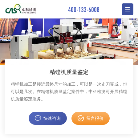
400-133-6008
精镗机质量鉴定
精镗机加工是接近最终尺寸的加工，可以是一次走刀完成，也
可以是几次。在精镗机质量鉴定案件中，中科检测可开展精镗
机质量鉴定服务。
快速咨询
留言报价