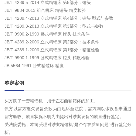
JB/T 4289.5-2014 立式精镗床 第5部分：镗头
JB/T 9884-2013 组合机床 精镗头 精度检验
JB/T 4289.4-2013 立式精镗床 第4部分：镗头 型式与参数
JB/T 4289.3-2013 立式精镗床 第3部分：型式与参数
JB/T 9900.2-1999 卧式精镗床 镗头 技术条件
JB/T 4289.2-2006 立式精镗床 第2部分：技术条件
JB/T 4289.1-2006 立式精镗床 第1部分：精度检验
JB/T 9900.1-1999 卧式精镗床 镗头 精度检验
JB 5564-1991 卧式精镗床 精度
鉴定案例
买方购了一套精镗机，用于左右曲轴箱体的加工。
供方以需方拖欠设备余款为由起诉至法院，需方则以该设备未通过
需方验收、质量状况不明为由提出对涉案设备的质量进行鉴定。
受法院委托，本司受理对涉案精镗机“是否存在质量问题”进行鉴定分
析。