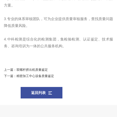
方案。
3.专业的体系审核团队，可为企业提供质量审核服务，查找质量问题
降低质量风险。
4.中科检测是综合化的检测集团，集检验检测、认证鉴定、技术服
务、咨询培训为一体的公共服务机构。
上一篇：
双螺杆挤出机质量鉴定
下一篇：
精密加工中心设备质量鉴定
返回列表