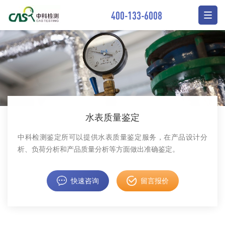
400-133-6008
水表质量鉴定
中科检测鉴定所可以提供水表质量鉴定服务，在产品设计分
析、负荷分析和产品质量分析等方面做出准确鉴定。
快速咨询
留言报价