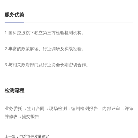
服务优势
1.国科控股旗下独立第三方检验检测机构。
2.丰富的政策解读、行业调研及实战经验。
3.与相关政府部门及行业协会长期密切合作。
检测流程
业务委托→签订合同→现场检测→编制检测报告→内部评审→评审
并修改→提交报告
上一篇：
电熔管件质量鉴定