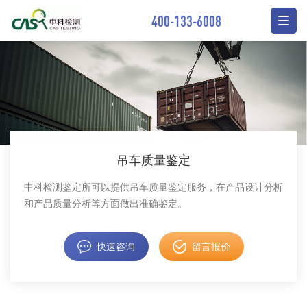
400-133-6008
吊车质量鉴定
中科检测鉴定所可以提供吊车质量鉴定服务，在产品设计分析
和产品质量分析等方面做出准确鉴定。
快速咨询
留言报价