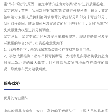
案“吊车”弯折的原因，鉴定申请方提出对涉案“吊车”进行质量鉴定。
鉴定过程：首先，我司对涉案“吊车”断臂进行外观检查，最后，鉴定
被申请方安排人员切割第四节吊臂的弯折部分和部分未弯折部分，
我司取样寄回。随后我司对涉案吊臂的尺寸进行尺寸，后对“吊车”的
失效跟受力模型进行分析调查。
鉴定意见：鉴定专家组经对涉案吊车相关资料、现场勘验情况及测
试数据的综合分析，出具鉴定意见如下：
1、现有条件下，未发现吊车断裂部位存在材料质量问题。
2、事故成因推测：吊车吊臂弯折断裂，大概率是实际吊装载荷超出
对应工况允许的最大载荷，且不排除吊装物与地面存在牵连的情
况，导致吊车受力超载所致。
服务优势
优秀的专业团队
中科检测具有稳定、专业、高效的工程师队伍，主要人员均具有高