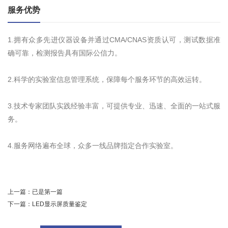
服务优势
1.拥有众多先进仪器设备并通过CMA/CNAS资质认可，测试数据准
确可靠，检测报告具有国际公信力。
2.科学的实验室信息管理系统，保障每个服务环节的高效运转。
3.技术专家团队实践经验丰富，可提供专业、迅速、全面的一站式服
务。
4.服务网络遍布全球，众多一线品牌指定合作实验室。
上一篇：
已是第一篇
下一篇：
LED显示屏质量鉴定