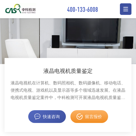
400-133-6008
液晶电视机质量鉴定
液晶电视机在计算机、数码照相机、数码摄像机、移动电话、
便携式电视、游戏机以及显示器等多个领域迅速发展。在液晶
电视机质量鉴定案件中，中科检测可开展液晶电视机质量鉴定
服务。
快速咨询
留言报价