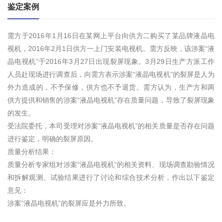
鉴定案例
需方于2016年1月16日在某网上平台向供方二购买了某品牌液晶电
视机，2016年2月1日供方一上门安装电视机。需方反映，该涉案“液
晶电视机”于2016年3月27日出现裂屏现象。3月29日生产方派工作
人员赴现场进行调查后，向需方表示涉案“液晶电视机”的裂屏是人为
外力造成的，不予保修，供方也不予退货。需方认为，生产方和两
供方提供和销售的涉案“液晶电视机”存在质量问题，导致了裂屏现象
的发生。
受法院委托，本司受理对涉案“液晶电视机”的相关质量是否存在问题
进行鉴定，明确的裂屏原因。
质量分析结果：
质量分析专家组对涉案“液晶电视机”的相关资料、现场调查勘验情况
和拆解观测、试验结果进行了讨论和综合技术分析，作出以下鉴定
意见：
涉案“液晶电视机”的裂屏应是外力所致。