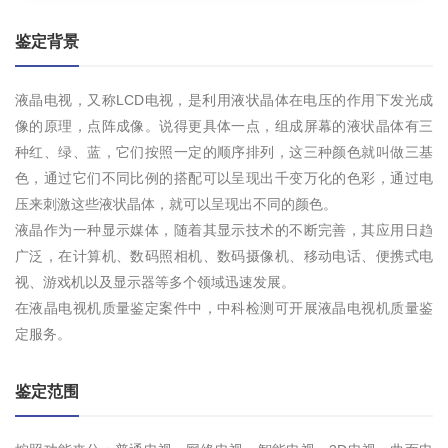
鉴定背景
液晶电视，又称LCD电视，是利用液状晶体在电压的作用下发光成
像的原理，点阵成像。说得更具体一点，组成屏幕的液状晶体有三
种红、绿、蓝，它们按照一定的顺序排列，这三种颜色就叫做三基
色，通过它们不同比例的搭配可以呈现出千变万化的色彩，通过电
压来刺激这些液状晶体，就可以呈现出不同的颜色。
液晶作为一种显示媒体，随着其显示技术的不断完善，其应用日趋
广泛，在计算机、数码照相机、数码摄像机、移动电话、便携式电
视、游戏机以及显示器等多个领域迅速发展。
在液晶电视机质量鉴定案件中，中科检测可开展液晶电视机质量鉴
定服务。
鉴定范围