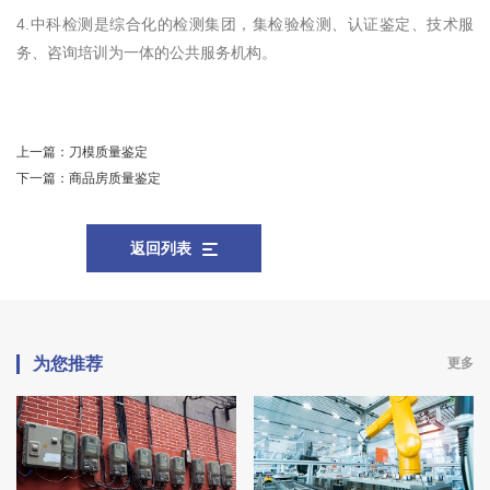
4.中科检测是综合化的检测集团，集检验检测、认证鉴定、技术服
务、咨询培训为一体的公共服务机构。
上一篇：
刀模质量鉴定
下一篇：
商品房质量鉴定
返回列表
为您推荐
更多