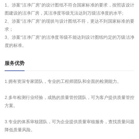
1、涉案“洁净厂房”的设计图纸不符合国家标准的要求，按照该设计
图建设的洁净厂房，其洁净度等级无法达到万级洁净度的水平;
2、涉案“洁净厂房”的现状与设计图纸不符，更达不到国家标准的要
求；
3、涉案“洁净厂房”的洁净度等级不能达到设计图纸约定的万级洁净
度的标准。
服务优势
1.拥有资深专家团队，专业的工程师团队和全面的检测能力。
2.多年检测行业经验，成熟的质量管控团队，可为客户提供质量管控
方案。
3.专业的体系审核团队，可为企业提供质量审核服务，查找质量问题
降低质量风险。