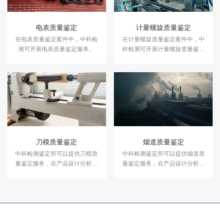
电表质量鉴定
计量螺旋质量鉴定
在电表质量鉴定案件中，中科检
在计量螺旋质量鉴定案件中，中
测可开展电表质量鉴定服务。
科检测可开展计量螺旋质量鉴定
服务。
刀模质量鉴定
烟道质量鉴定
中科检测鉴定所可以提供刀模质
中科检测鉴定所可以提供烟道质
量鉴定服务，在产品设计分析和
量鉴定服务，在产品设计分析和
产品质量分析等方面做出准确鉴
产品质量分析等方面做出准确鉴
定。
定。