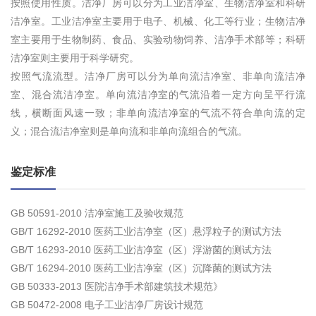
按照使用性质。洁净厂房可以分为工业洁净室、生物洁净室和科研
洁净室。工业洁净室主要用于电子、机械、化工等行业；生物洁净
室主要用于生物制药、食品、实验动物饲养、洁净手术部等；科研
洁净室则主要用于科学研究。
按照气流流型。洁净厂房可以分为单向流洁净室、非单向流洁净
室、混合流洁净室。单向流洁净室的气流沿着一定方向呈平行流
线，横断面风速一致；非单向流洁净室的气流不符合单向流的定
义；混合流洁净室则是单向流和非单向流组合的气流。
鉴定标准
GB 50591-2010 洁净室施工及验收规范
GB/T 16292-2010 医药工业洁净室（区）悬浮粒子的测试方法
GB/T 16293-2010 医药工业洁净室（区）浮游菌的测试方法
GB/T 16294-2010 医药工业洁净室（区）沉降菌的测试方法
GB 50333-2013 医院洁净手术部建筑技术规范》
GB 50472-2008 电子工业洁净厂房设计规范