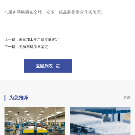
4.服务网络遍布全球，众多一线品牌指定合作实验室。
上一篇：
酱菜加工生产线质量鉴定
下一篇：
无纺布机质量鉴定
返回列表
为您推荐
更多