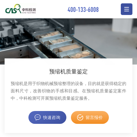
400-133-6008
预缩机质量鉴定
预缩机是用于织物机械预缩整理的设备，目的就是获得稳定的
面料尺寸，改善织物的手感和目感。在预缩机质量鉴定案件
中，中科检测可开展预缩机质量鉴定服务。
快速咨询
留言报价