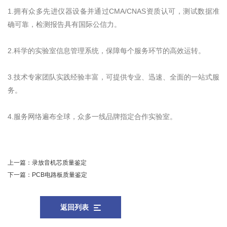
1.拥有众多先进仪器设备并通过CMA/CNAS资质认可，测试数据准
确可靠，检测报告具有国际公信力。
2.科学的实验室信息管理系统，保障每个服务环节的高效运转。
3.技术专家团队实践经验丰富，可提供专业、迅速、全面的一站式服
务。
4.服务网络遍布全球，众多一线品牌指定合作实验室。
上一篇：
录放音机芯质量鉴定
下一篇：
PCB电路板质量鉴定
返回列表