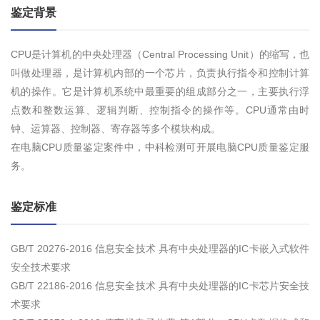
鉴定背景
CPU是计算机的中央处理器（Central Processing Unit）的缩写，也
叫做处理器，是计算机内部的一个芯片，负责执行指令和控制计算
机的操作。它是计算机系统中最重要的组成部分之一，主要执行浮
点数和整数运算、逻辑判断、控制指令的操作等。CPU通常由时
钟、运算器、控制器、寄存器等多个模块构成。
在电脑CPU质量鉴定案件中，中科检测可开展电脑CPU质量鉴定服
务。
鉴定标准
GB/T 20276-2016 信息安全技术 具有中央处理器的IC卡嵌入式软件
安全技术要求
GB/T 22186-2016 信息安全技术 具有中央处理器的IC卡芯片安全技
术要求