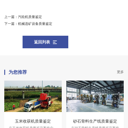
上一篇：
汽轮机质量鉴定
下一篇：
机械选矿设备质量鉴定
返回列表
为您推荐
更多
玉米收获机质量鉴定
砂石骨料生产线质量鉴定