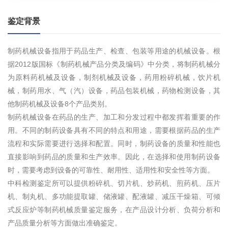
鉴定背景
制药机械设备指用于药品生产、检查、包装等用途的机械设备。根
据2012版国标《制药机械产品分类及编码》中分类，将制药机械分
为原料药机械及设备，制剂机械及设备，药用粉碎机械，饮片机
械，制药用水、气（汽）设备，药品包装机械，药物检测设备，其
他制药机械及设备8个产品类别。
制药机械设备在药品的生产、加工和分发过程中都发挥着重要的作
用。不同的制药设备具有不同的特点和用途，需要根据药品的生产
流程和实际需要进行选择和配置。同时，制药设备的质量和性能也
直接影响到药品的质量和生产效率。因此，在选择和使用制药设备
时，需要考虑到设备的可靠性、耐用性、适用性和安全性等方面。
中科检测鉴定所可以提供粉碎机、切片机、炒药机、煎药机、压片
机、制丸机、多功能提取罐、储液罐、配液罐、减压干燥箱、可倾
式反应炉等制药机械质量鉴定服务，在产品设计分析、负荷分析和
产品质量分析等方面做出准确鉴定。