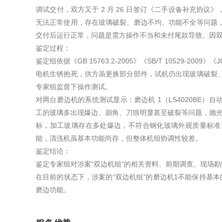
调试交付，双方又于 2 月 26 日签订《二手设备补充协议》
无法正常使用，存在玻璃破裂、磨边不均、功能不全等问题
交付后运行正常，问题是需方操作不当和未付尾款导致。因
鉴定过程：
鉴定组依据《GB 15763.2-2005》《SB/T 10529-20
电机生锈抱死，供方虽更换部分部件，试机仍出现玻璃破裂
专家组监督下操作测试。
对两台磨边机的系统测试显示：磨边机 1（LS4020BE
工的玻璃多出现爆边、崩角、刀痕明显甚至破裂等问题，抛光效
标，加工玻璃存在多处爆边，不符合钢化玻璃外观质量标准
能，清洗机虽基本功能尚存，但整体机组协调性较差。
鉴定结论：
鉴定专家组对涉案“双边机组”的相关资料、前期调查、现场
在目前的状态下，涉案的“双边机组”的磨边机1不能保持基
磨边功能。