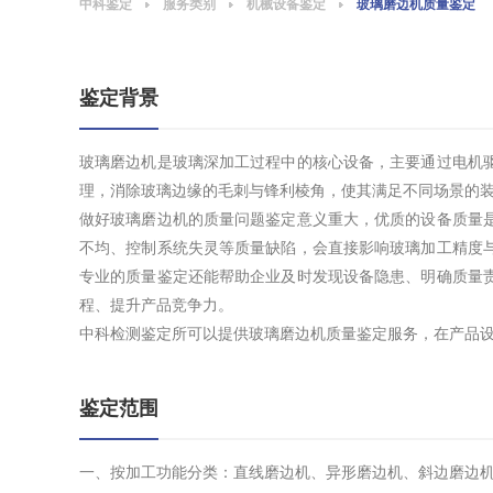
中科鉴定
服务类别
机械设备鉴定
玻璃磨边机质量鉴定
鉴定背景
玻璃磨边机是玻璃深加工过程中的核心设备，主要通过电机
理，消除玻璃边缘的毛刺与锋利棱角，使其满足不同场景的
做好玻璃磨边机的质量问题鉴定意义重大，优质的设备质量
不均、控制系统失灵等质量缺陷，会直接影响玻璃加工精度
专业的质量鉴定还能帮助企业及时发现设备隐患、明确质量
程、提升产品竞争力。
中科检测鉴定所可以提供玻璃磨边机质量鉴定服务，在产品
鉴定范围
一、按加工功能分类：直线磨边机、异形磨边机、斜边磨边