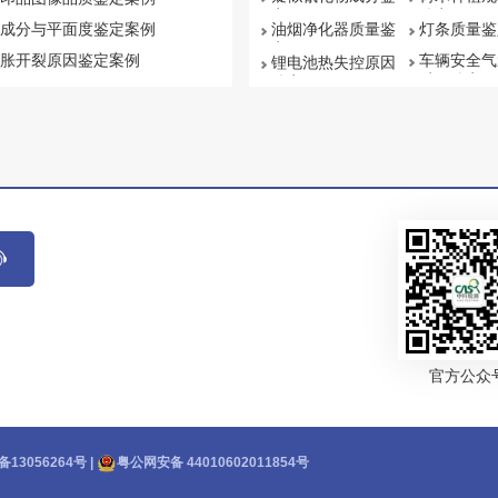
定
鉴定
成分与平面度鉴定案例
油烟净化器质量鉴
灯条质量鉴
定
胀开裂原因鉴定案例
车辆安全气
锂电池热失控原因
质量鉴定
鉴定
官方公众
备13056264号
|
粤公网安备 44010602011854号