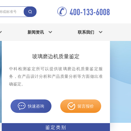
400-133-6008
新闻资讯
联系我们
玻璃磨边机质量鉴定
中科检测鉴定所可以提供玻璃磨边机质量鉴定服
务，在产品设计分析和产品质量分析等方面做出准
确鉴定。
快速咨询
留言报价
鉴定类别