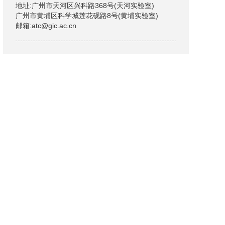
地址:广州市天河区兴科路368号(天河实验室)
广州市黄埔区科学城莲花砚路8号(黄埔实验室)
邮箱:atc@gic.ac.cn