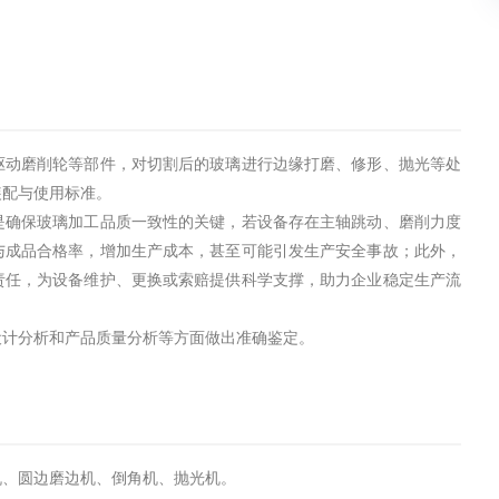
驱动磨削轮等部件，对切割后的玻璃进行边缘打磨、修形、抛光等处
装配与使用标准。
是确保玻璃加工品质一致性的关键，若设备存在主轴跳动、磨削力度
与成品合格率，增加生产成本，甚至可能引发生产安全事故；此外，
责任，为设备维护、更换或索赔提供科学支撑，助力企业稳定生产流
设计分析和产品质量分析等方面做出准确鉴定。
机、圆边磨边机、倒角机、抛光机。