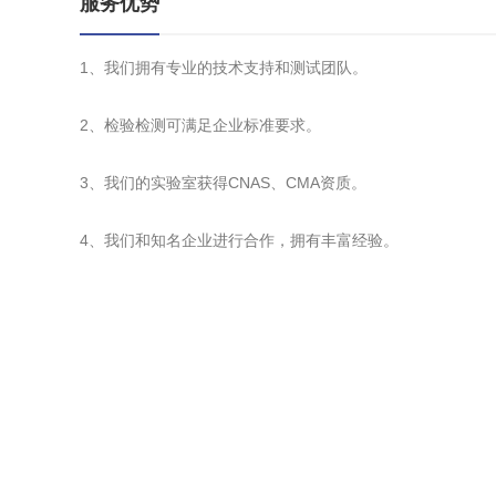
服务优势
1、我们拥有专业的技术支持和测试团队。
2、检验检测可满足企业标准要求。
3、我们的实验室获得CNAS、CMA资质。
4、我们和知名企业进行合作，拥有丰富经验。